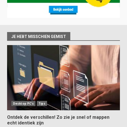
JE HEBT MISSCHIEN GEMIST
Desktop PC's
Tips
Ontdek de verschillen! Zo zie je snel of mappen
echt identiek zijn