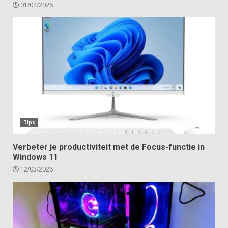
01/04/2026
Tips
Verbeter je productiviteit met de Focus-functie in
Windows 11
12/03/2026