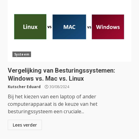
Systeem
Vergelijking van Besturingssystemen:
Windows vs. Mac vs. Linux
Kutscher Eduard
30/08/2024
Bij het kiezen van een laptop of ander
computerapparaat is de keuze van het
besturingssysteem een cruciale...
Lees verder