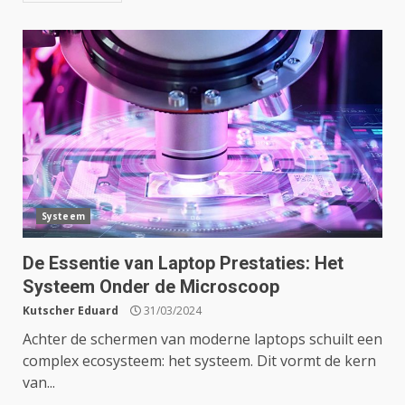
Systeem
De Essentie van Laptop Prestaties: Het
Systeem Onder de Microscoop
Kutscher Eduard
31/03/2024
Achter de schermen van moderne laptops schuilt een
complex ecosysteem: het systeem. Dit vormt de kern
van...