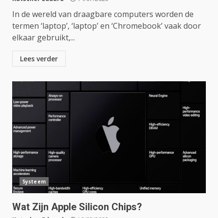
In de wereld van draagbare computers worden de
termen ‘laptop’, ‘laptop’ en ‘Chromebook’ vaak door
elkaar gebruikt,...
Lees verder
Systeem
Wat Zijn Apple Silicon Chips?