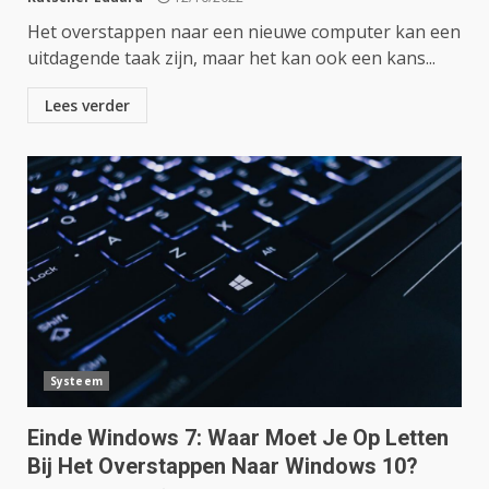
Het overstappen naar een nieuwe computer kan een
uitdagende taak zijn, maar het kan ook een kans...
Lees verder
Systeem
Einde Windows 7: Waar Moet Je Op Letten
Bij Het Overstappen Naar Windows 10?