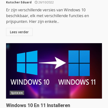
Kutscher Eduard
26/10/2022
Er zijn verschillende versies van Windows 10
beschikbaar, elk met verschillende functies en
prijspunten. Hier zijn enkele...
Lees verder
Systeem
Windows 10 En 11 Installeren