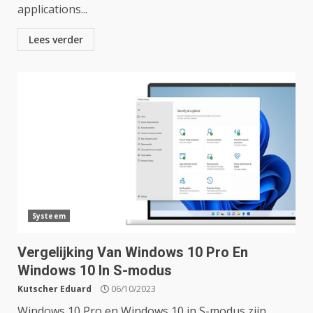
applications...
Lees verder
Systeem
Vergelijking Van Windows 10 Pro En
Windows 10 In S-modus
Kutscher Eduard
06/10/2023
Windows 10 Pro en Windows 10 in S-modus zijn