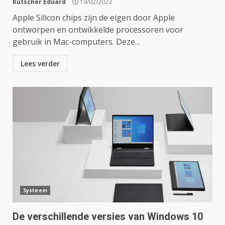
Kutscher Eduard
19/02/2023
Apple Silicon chips zijn de eigen door Apple
ontworpen en ontwikkelde processoren voor
gebruik in Mac-computers. Deze...
Lees verder
Systeem
De verschillende versies van Windows 10