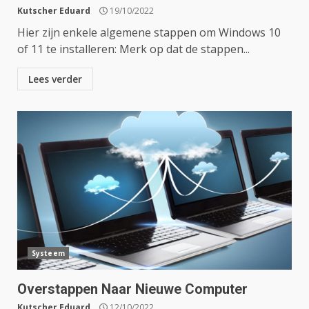
Kutscher Eduard
19/10/2022
Hier zijn enkele algemene stappen om Windows 10
of 11 te installeren: Merk op dat de stappen...
Lees verder
Systeem
Overstappen Naar Nieuwe Computer
Kutscher Eduard
12/10/2022