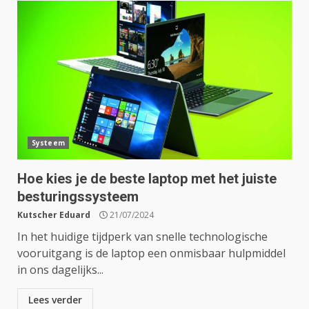
Systeem
Hoe kies je de beste laptop met het juiste
besturingssysteem
Kutscher Eduard
21/07/2024
In het huidige tijdperk van snelle technologische
vooruitgang is de laptop een onmisbaar hulpmiddel
in ons dagelijks...
Lees verder