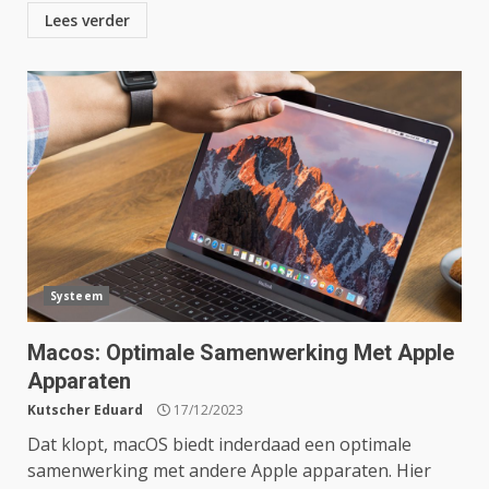
Lees verder
Systeem
Macos: Optimale Samenwerking Met Apple
Apparaten
Kutscher Eduard
17/12/2023
Dat klopt, macOS biedt inderdaad een optimale
samenwerking met andere Apple apparaten. Hier