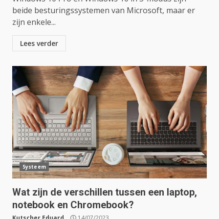
beide besturingssystemen van Microsoft, maar er
zijn enkele...
Lees verder
Systeem
Wat zijn de verschillen tussen een laptop,
notebook en Chromebook?
Kutscher Eduard
14/07/2023