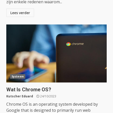
zijn enkele redenen waarom...
Lees verder
Systeem
Wat Is Chrome OS?
Kutscher Eduard
24/10/2023
Chrome OS is an operating system developed by
Google that is designed to primarily run web