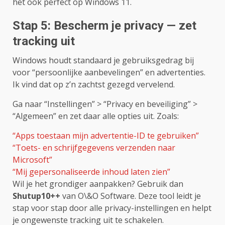
het ook perfect op Windows 11.
Stap 5: Bescherm je privacy — zet
tracking uit
Windows houdt standaard je gebruiksgedrag bij
voor “persoonlijke aanbevelingen” en advertenties.
Ik vind dat op z’n zachtst gezegd vervelend.
Ga naar “Instellingen” > “Privacy en beveiliging” >
“Algemeen” en zet daar alle opties uit. Zoals:
“Apps toestaan mijn advertentie-ID te gebruiken”
“Toets- en schrijfgegevens verzenden naar
Microsoft”
“Mij gepersonaliseerde inhoud laten zien”
Wil je het grondiger aanpakken? Gebruik dan
Shutup10++
van O\&O Software. Deze tool leidt je
stap voor stap door alle privacy-instellingen en helpt
je ongewenste tracking uit te schakelen.