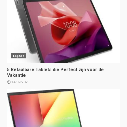
Laptop
5 Betaalbare Tablets die Perfect zijn voor de
Vakantie
14/09/2025