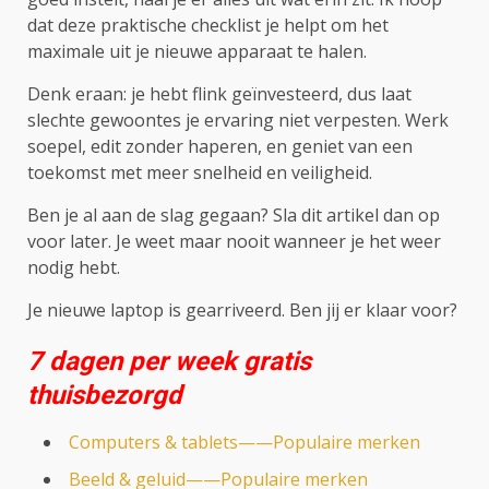
dat deze praktische checklist je helpt om het
maximale uit je nieuwe apparaat te halen.
Denk eraan: je hebt flink geïnvesteerd, dus laat
slechte gewoontes je ervaring niet verpesten. Werk
soepel, edit zonder haperen, en geniet van een
toekomst met meer snelheid en veiligheid.
Ben je al aan de slag gegaan? Sla dit artikel dan op
voor later. Je weet maar nooit wanneer je het weer
nodig hebt.
Je nieuwe laptop is gearriveerd. Ben jij er klaar voor?
7 dagen per week gratis
thuisbezorgd
Computers & tablets——Populaire merken
Beeld & geluid——Populaire merken