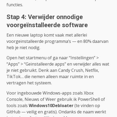
functies.
Stap 4: Verwijder onnodige
voorgeïnstalleerde software
Een nieuwe laptop komt vaak met allerlei
voorgeïnstalleerde programma’s — en 80% daarvan
heb je niet nodig.
Open het startmenu of ga naar “Instellingen” >
“Apps” > “Geïnstalleerde apps” en verwijder alles wat
je niet gebruikt. Denk aan Candy Crush, Netflix,
TikTok… die nemen alleen maar ruimte in en
vertragen het systeem.
Voor ingebouwde Windows-apps zoals Xbox
Console, Nieuws of Weer gebruik ik PowerShell of
tools zoals
Windows10Debloater
(te vinden op
GitHub — veilig en gratis). Ondanks de naam werkt