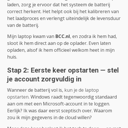
laden, zorg je ervoor dat het systeem de batterij
correct herkent. Het helpt ook bij het kalibreren van
het laadproces en verlengt uiteindelijk de levensduur
van de batterij.
Mijn laptop kwam van
BCC.nl
, en zodra ik hem had,
sloot ik hem direct aan op de oplader. Even laten
opladen, alsof ik hem officieel welkom heet in mijn
huis.
Stap 2: Eerste keer opstarten — stel
je account zorgvuldig in
Wanneer de batterij vol is,
kun je de laptop
opstarten.
Windows raadt tegenwoordig standaard
aan om met een Microsoft-account in te loggen.
Eerlijk? Ik was daar eerst sceptisch over. Waarom
zou ik mijn gegevens in de cloud willen?