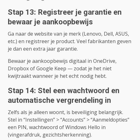
Stap 13: Registreer je garantie en
bewaar je aankoopbewijs
Ga naar de website van je merk (Lenovo, Dell, ASUS,
etc.) en registreer je product. Veel fabrikanten geven
je dan een extra jaar garantie.
Bewaar je aankoopbewijs digitaal in OneDrive,
Dropbox of Google Keep — zodat je het niet
kwijtraakt wanneer je het echt nodig hebt.
Stap 14: Stel een wachtwoord en
automatische vergrendeling in
Zelfs als je alleen woont, is beveiliging belangrijk.
Stel in “Instellingen” > “Accounts” > “Aanmeldopties”
een PIN, wachtwoord of Windows Hello in
(vingerafdruk, gezichtsherkenning).