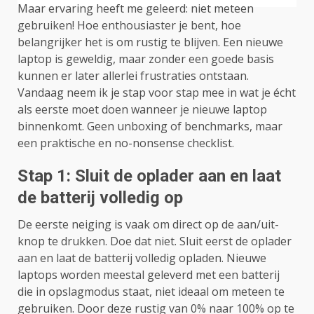
Maar ervaring heeft me geleerd: niet meteen
gebruiken! Hoe enthousiaster je bent, hoe
belangrijker het is om rustig te blijven. Een nieuwe
laptop is geweldig, maar zonder een goede basis
kunnen er later allerlei frustraties ontstaan.
Vandaag neem ik je stap voor stap mee in wat je écht
als eerste moet doen wanneer je nieuwe laptop
binnenkomt. Geen unboxing of benchmarks, maar
een praktische en no-nonsense checklist.
Stap 1: Sluit de oplader aan en laat
de batterij volledig op
De eerste neiging is vaak om direct op de aan/uit-
knop te drukken. Doe dat niet. Sluit eerst de oplader
aan en laat de batterij volledig opladen. Nieuwe
laptops worden meestal geleverd met een batterij
die in opslagmodus staat, niet ideaal om meteen te
gebruiken. Door deze rustig van 0% naar 100% op te