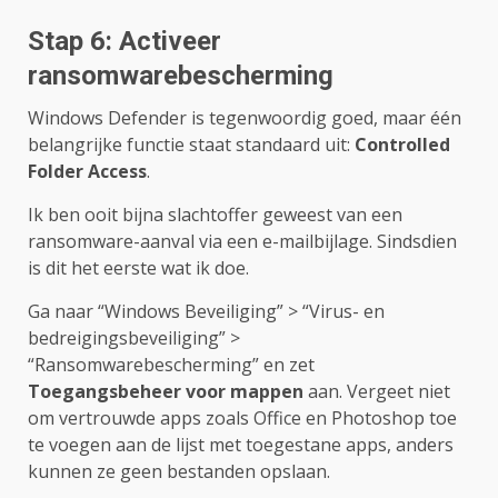
Stap 6: Activeer
ransomwarebescherming
Windows Defender is tegenwoordig goed, maar één
belangrijke functie staat standaard uit:
Controlled
Folder Access
.
Ik ben ooit bijna slachtoffer geweest van een
ransomware-aanval via een e-mailbijlage. Sindsdien
is dit het eerste wat ik doe.
Ga naar “Windows Beveiliging” > “Virus- en
bedreigingsbeveiliging” >
“Ransomwarebescherming” en zet
Toegangsbeheer voor mappen
aan. Vergeet niet
om vertrouwde apps zoals Office en Photoshop toe
te voegen aan de lijst met toegestane apps, anders
kunnen ze geen bestanden opslaan.