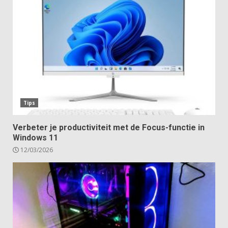
Tips
Verbeter je productiviteit met de Focus-functie in
Windows 11
12/03/2026