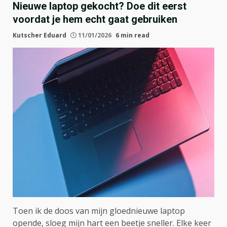
Nieuwe laptop gekocht? Doe dit eerst
voordat je hem echt gaat gebruiken
Kutscher Eduard
11/01/2026
6 min read
Toen ik de doos van mijn gloednieuwe laptop
opende, sloeg mijn hart een beetje sneller. Elke keer