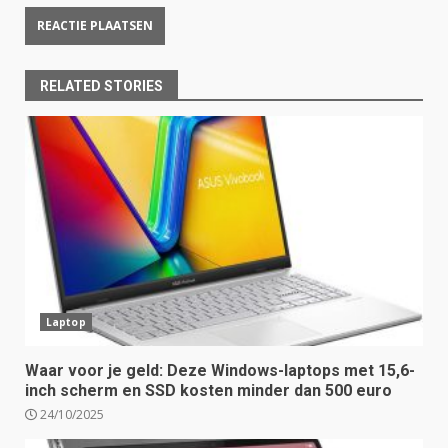
RELATED STORIES
Laptop
Waar voor je geld: Deze Windows-laptops met 15,6-
inch scherm en SSD kosten minder dan 500 euro
24/10/2025