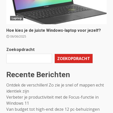
Laptop
Hoe kies je de juiste Windows-laptop voor jezelf?
06/06/2025
Zoekopdracht
ZOEKOPDRACHT
Recente Berichten
Ontdek de verschillen! Zo zie je snel of mappen echt
identiek zijn
Verbeter je productiviteit met de Focus-functie in
Windows 11
Van budget tot high-end: deze 12 pc-behuizingen