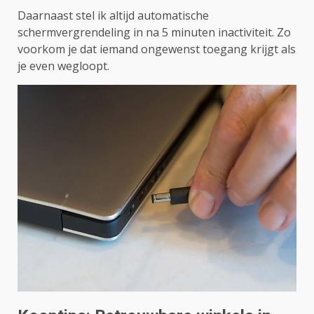
Daarnaast stel ik altijd automatische
schermvergrendeling in na 5 minuten inactiviteit. Zo
voorkom je dat iemand ongewenst toegang krijgt als
je even wegloopt.