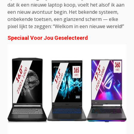
dat ik een nieuwe laptop koop, voelt het alsof ik aan
een nieuw avontuur begin. Het bekende systeem,
onbekende toetsen, een glanzend scherm — elke
pixel lijkt te zeggen: “Welkom in een nieuwe wereld!”
Speciaal Voor Jou Geselecteerd