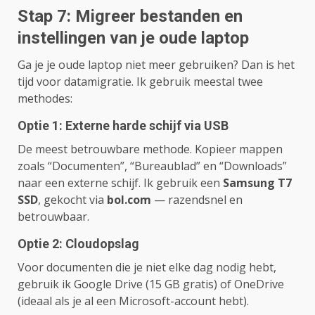
Stap 7: Migreer bestanden en
instellingen van je oude laptop
Ga je je oude laptop niet meer gebruiken? Dan is het
tijd voor datamigratie. Ik gebruik meestal twee
methodes:
Optie 1: Externe harde schijf via USB
De meest betrouwbare methode. Kopieer mappen
zoals “Documenten”, “Bureaublad” en “Downloads”
naar een externe schijf. Ik gebruik een
Samsung T7
SSD
, gekocht via
bol.com
— razendsnel en
betrouwbaar.
Optie 2: Cloudopslag
Voor documenten die je niet elke dag nodig hebt,
gebruik ik Google Drive (15 GB gratis) of OneDrive
(ideaal als je al een Microsoft-account hebt).