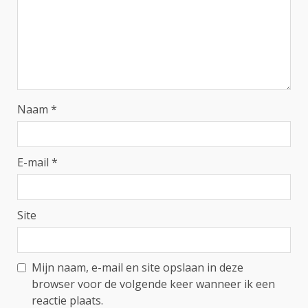
Naam
*
E-mail
*
Site
Mijn naam, e-mail en site opslaan in deze
browser voor de volgende keer wanneer ik een
reactie plaats.