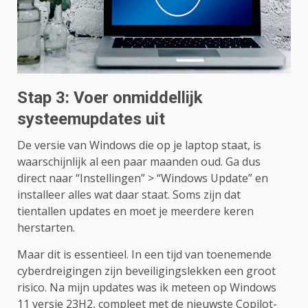
Stap 3: Voer onmiddellijk
systeemupdates uit
De versie van Windows die op je laptop staat, is
waarschijnlijk al een paar maanden oud. Ga dus
direct naar “Instellingen” > “Windows Update” en
installeer alles wat daar staat. Soms zijn dat
tientallen updates en moet je meerdere keren
herstarten.
Maar dit is essentieel. In een tijd van toenemende
cyberdreigingen zijn beveiligingslekken een groot
risico. Na mijn updates was ik meteen op Windows
11 versie 23H2, compleet met de nieuwste Copilot-