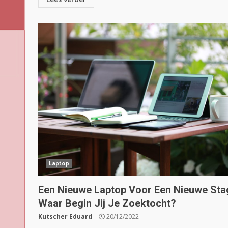
Laptop
Een Nieuwe Laptop Voor Een Nieuwe Sta
Waar Begin Jij Je Zoektocht?
Kutscher Eduard
20/12/2022