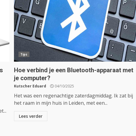
Tips
ps
Hoe verbind je een Bluetooth-apparaat met
je computer?
Kutscher Eduard
04/10/2025
Het was een regenachtige zaterdagmiddag. Ik zat bij
het raam in mijn huis in Leiden, met een...
...
Lees verder