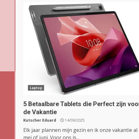
Laptop
5 Betaalbare Tablets die Perfect zijn voo
de Vakantie
Kutscher Eduard
14/09/2025
Elk jaar plannen mijn gezin en ik onze vakantie al 
mei of juni. Voor ons is...