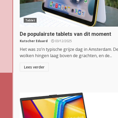
Tablet
De populairste tablets van dit moment
Kutscher Eduard
03/12/2025
Het was zo’n typische grijze dag in Amsterdam. D
wolken hingen laag boven de grachten, en de...
Lees verder