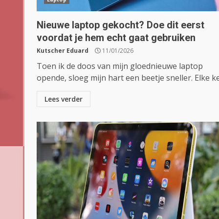
Nieuwe laptop gekocht? Doe dit eerst
voordat je hem echt gaat gebruiken
Kutscher Eduard
11/01/2026
Toen ik de doos van mijn gloednieuwe laptop
opende, sloeg mijn hart een beetje sneller. Elke kee
Lees verder