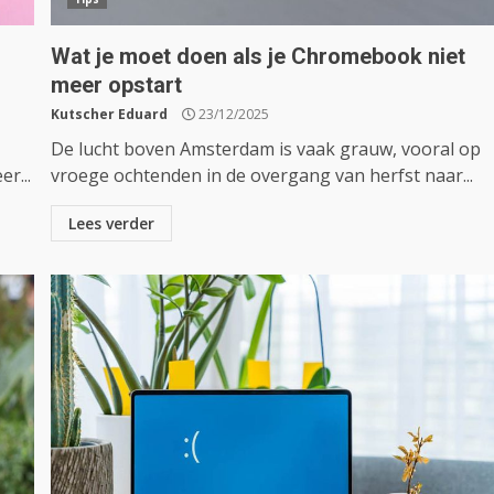
Wat je moet doen als je Chromebook niet
meer opstart
Kutscher Eduard
23/12/2025
De lucht boven Amsterdam is vaak grauw, vooral op
r...
vroege ochtenden in de overgang van herfst naar...
Lees verder