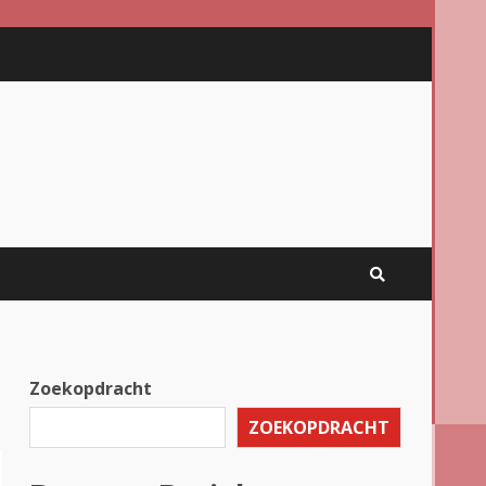
Zoekopdracht
ZOEKOPDRACHT