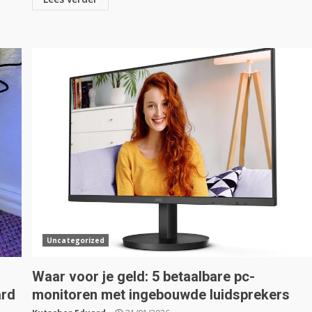
Uncategorized
Waar voor je geld: 5 betaalbare pc-
ard
monitoren met ingebouwde luidsprekers