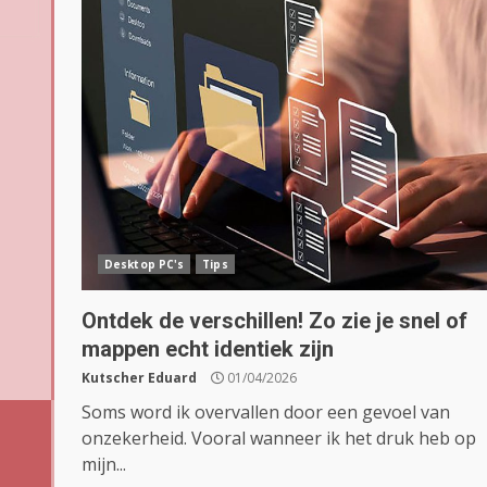
Desktop PC's
Tips
Ontdek de verschillen! Zo zie je snel of
mappen echt identiek zijn
Kutscher Eduard
01/04/2026
Soms word ik overvallen door een gevoel van
onzekerheid. Vooral wanneer ik het druk heb op
mijn...