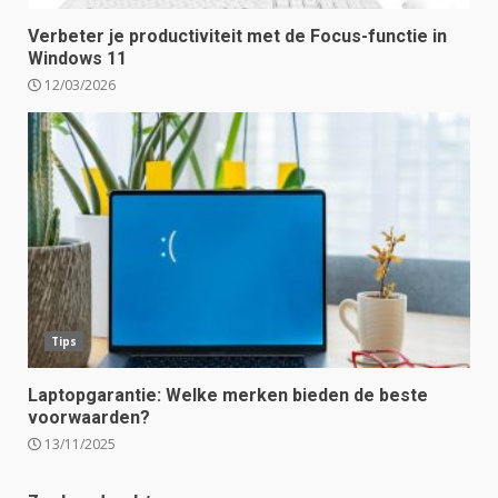
Verbeter je productiviteit met de Focus-functie in
Windows 11
12/03/2026
Tips
Laptopgarantie: Welke merken bieden de beste
voorwaarden?
13/11/2025