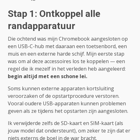
Stap 1: Ontkoppel alle
randapparatuur
Die ochtend was mijn Chromebook aangesloten op
een USB-C-hub met daaraan een toetsenbord, een
muis en een externe harde schijf. Mijn eerste stap
was om al deze accessoires los te koppelen — een
regel die ik mezelf in het verleden heb aangeleerd:
begin altijd met een schone lei.
Soms kunnen externe apparaten kortsluiting
veroorzaken of de opstartprocedure verstoren.
Vooral oudere USB-apparaten kunnen problemen
geven als ze tijdens het opstarten zijn aangesloten.
Ik verwijderde zelfs de SD-kaart en SIM-kaart (als
jouw model dat ondersteunt), om zeker te zijn dat er
niets externs de boel in de war bracht.