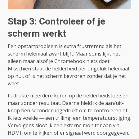
Stap 3: Controleer of je
scherm werkt
Een opstartprobleem is extra frustrerend als het
scherm helemaal zwart blijft. Maar soms lijkt het
alleen maar alsof je Chromebook niets doet.
Misschien staat de helderheid per ongeluk helemaal
op nul, of is het scherm bevroren zonder dat je het
weet.
Ik drukte meerdere keren op de helderheidstoetsen,
maar zonder resultaat. Daarna hield ik de aan/uit-
knop tien seconden ingedrukt om te controleren of
ik iets voelde — een trilling, een temperatuurstijging.
Vervolgens sloot ik een externe monitor aan via
HDMI, om te kijken of er signaal werd doorgegeven.