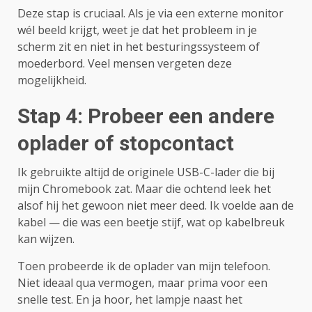
Deze stap is cruciaal. Als je via een externe monitor
wél beeld krijgt, weet je dat het probleem in je
scherm zit en niet in het besturingssysteem of
moederbord. Veel mensen vergeten deze
mogelijkheid.
Stap 4: Probeer een andere
oplader of stopcontact
Ik gebruikte altijd de originele USB-C-lader die bij
mijn Chromebook zat. Maar die ochtend leek het
alsof hij het gewoon niet meer deed. Ik voelde aan de
kabel — die was een beetje stijf, wat op kabelbreuk
kan wijzen.
Toen probeerde ik de oplader van mijn telefoon.
Niet ideaal qua vermogen, maar prima voor een
snelle test. En ja hoor, het lampje naast het