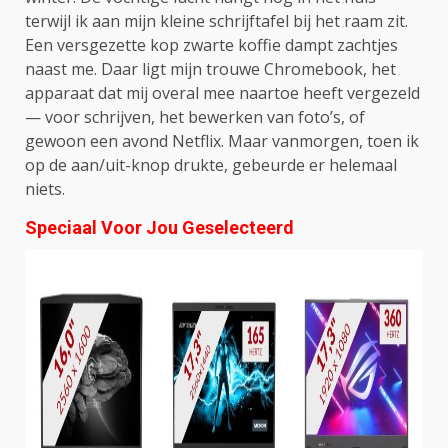
terwijl ik aan mijn kleine schrijftafel bij het raam zit.
Een versgezette kop zwarte koffie dampt zachtjes
naast me. Daar ligt mijn trouwe Chromebook, het
apparaat dat mij overal mee naartoe heeft vergezeld
— voor schrijven, het bewerken van foto’s, of
gewoon een avond Netflix. Maar vanmorgen, toen ik
op de aan/uit-knop drukte, gebeurde er helemaal
niets.
Speciaal Voor Jou Geselecteerd