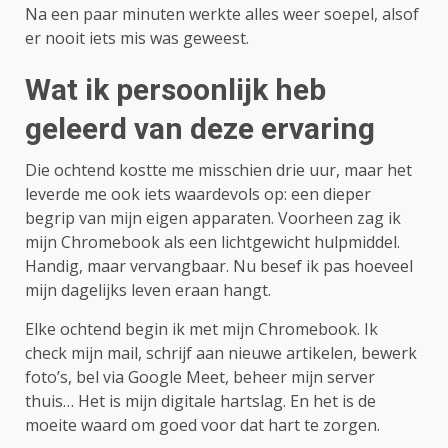
Na een paar minuten werkte alles weer soepel, alsof
er nooit iets mis was geweest.
Wat ik persoonlijk heb
geleerd van deze ervaring
Die ochtend kostte me misschien drie uur, maar het
leverde me ook iets waardevols op: een dieper
begrip van mijn eigen apparaten. Voorheen zag ik
mijn Chromebook als een lichtgewicht hulpmiddel.
Handig, maar vervangbaar. Nu besef ik pas hoeveel
mijn dagelijks leven eraan hangt.
Elke ochtend begin ik met mijn Chromebook. Ik
check mijn mail, schrijf aan nieuwe artikelen, bewerk
foto’s, bel via Google Meet, beheer mijn server
thuis… Het is mijn digitale hartslag. En het is de
moeite waard om goed voor dat hart te zorgen.