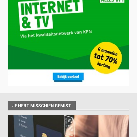
JE HEBT MISSCHIEN GEMIST