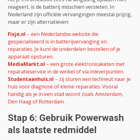
reageert, is de batterij misschien versleten. In
Nederland zijn officiële vervangingen meestal prijzig,
maar er zijn alternatieven:
Fixje.nl
– een Nederlandse website die
gespecialiseerd is in batterijvervanging en
reparaties. Je kunt de onderdelen bestellen of je
apparaat opsturen.
MediaMarkt.nl
– een grote elektronicaketen met
reparatieservice in de winkel of via inleverpunten.
Studentaanhuis.nl
– zij sturen een techneut naar je
huis voor diagnose of kleine reparaties. Vooral
handig als je in een stad woont zoals Amsterdam,
Den Haag of Rotterdam.
Stap 6: Gebruik Powerwash
als laatste redmiddel