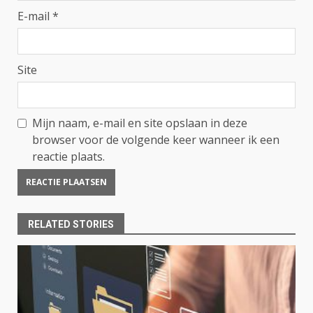
E-mail
*
Site
Mijn naam, e-mail en site opslaan in deze
browser voor de volgende keer wanneer ik een
reactie plaats.
RELATED STORIES