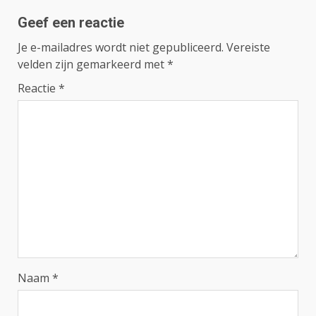
Geef een reactie
Je e-mailadres wordt niet gepubliceerd.
Vereiste
velden zijn gemarkeerd met
*
Reactie
*
Naam
*