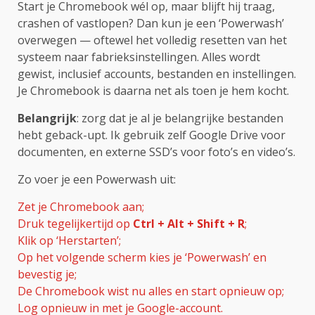
Start je Chromebook wél op, maar blijft hij traag,
crashen of vastlopen? Dan kun je een ‘Powerwash’
overwegen — oftewel het volledig resetten van het
systeem naar fabrieksinstellingen. Alles wordt
gewist, inclusief accounts, bestanden en instellingen.
Je Chromebook is daarna net als toen je hem kocht.
Belangrijk
: zorg dat je al je belangrijke bestanden
hebt geback-upt. Ik gebruik zelf Google Drive voor
documenten, en externe SSD’s voor foto’s en video’s.
Zo voer je een Powerwash uit:
Zet je Chromebook aan;
Druk tegelijkertijd op
Ctrl + Alt + Shift + R
;
Klik op ‘Herstarten’;
Op het volgende scherm kies je ‘Powerwash’ en
bevestig je;
De Chromebook wist nu alles en start opnieuw op;
Log opnieuw in met je Google-account.