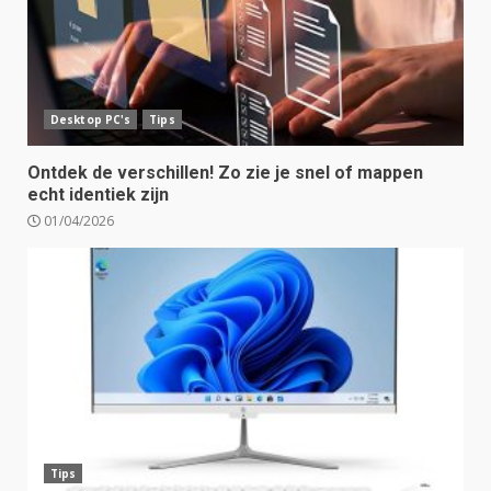
Desktop PC's
Tips
Ontdek de verschillen! Zo zie je snel of mappen
echt identiek zijn
01/04/2026
Tips