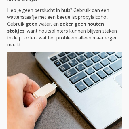
Heb je geen perslucht in huis? Gebruik dan een
wattenstaafje met een beetje isopropylalcohol.
Gebruik
geen
water, en
zeker geen houten
stokjes
, want houtsplinters kunnen blijven steken
in de poorten, wat het probleem alleen maar erger
maakt.