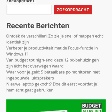
Zoekopdracht
ZOEKOPDRACHT
Recente Berichten
Ontdek de verschillen! Zo zie je snel of mappen echt
identiek zijn
Verbeter je productiviteit met de Focus-functie in
Windows 11
Van budget tot high-end: deze 12 pc-behuizingen
zijn écht het overwegen waard
Waar voor je geld: 5 betaalbare pc-monitoren met
ingebouwde luidsprekers
Nieuwe laptop gekocht? Doe dit eerst voordat je
hem echt gaat gebruiken