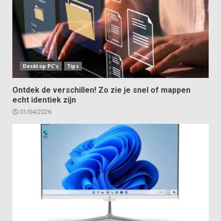
Desktop PC's
Tips
Ontdek de verschillen! Zo zie je snel of mappen
echt identiek zijn
01/04/2026