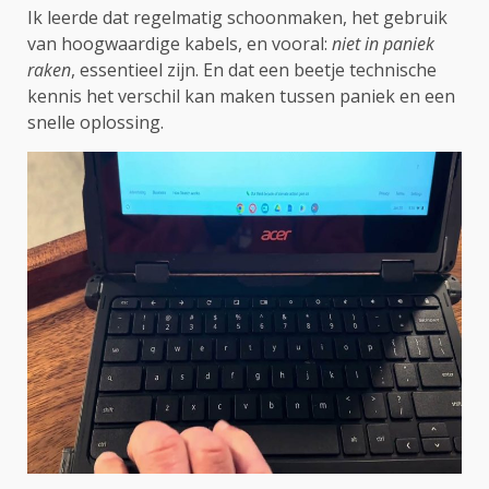
Ik leerde dat regelmatig schoonmaken, het gebruik
van hoogwaardige kabels, en vooral:
niet in paniek
raken
, essentieel zijn. En dat een beetje technische
kennis het verschil kan maken tussen paniek en een
snelle oplossing.