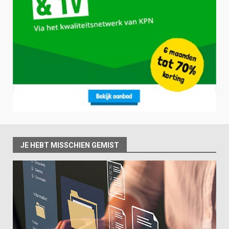
JE HEBT MISSCHIEN GEMIST