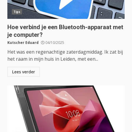
Tips
Hoe verbind je een Bluetooth-apparaat met
je computer?
Kutscher Eduard
04/10/2025
Het was een regenachtige zaterdagmiddag. Ik zat bij
het raam in mijn huis in Leiden, met een...
Lees verder