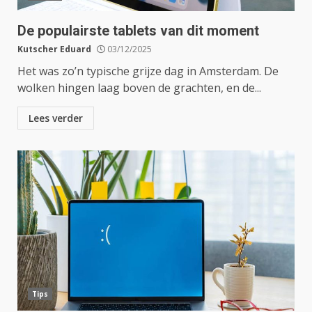
De populairste tablets van dit moment
Kutscher Eduard
03/12/2025
Het was zo’n typische grijze dag in Amsterdam. De
wolken hingen laag boven de grachten, en de...
Lees verder
Tips