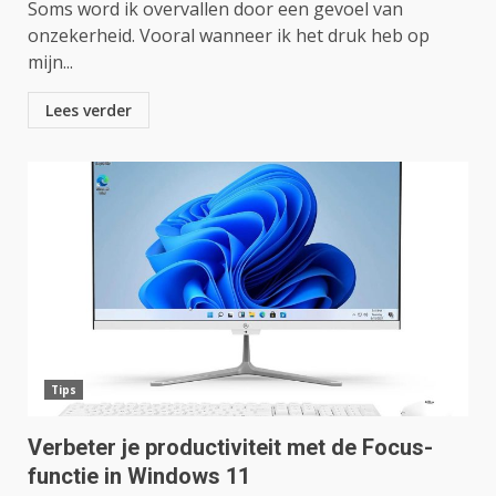
Soms word ik overvallen door een gevoel van
onzekerheid. Vooral wanneer ik het druk heb op
mijn...
Lees verder
Tips
Verbeter je productiviteit met de Focus-
functie in Windows 11