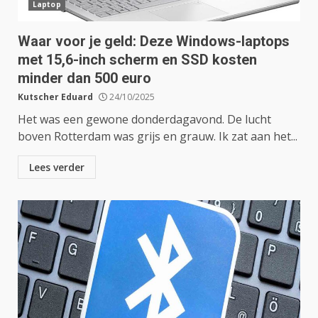
Laptop
Waar voor je geld: Deze Windows-laptops
met 15,6-inch scherm en SSD kosten
minder dan 500 euro
Kutscher Eduard
24/10/2025
Het was een gewone donderdagavond. De lucht
boven Rotterdam was grijs en grauw. Ik zat aan het...
Lees verder