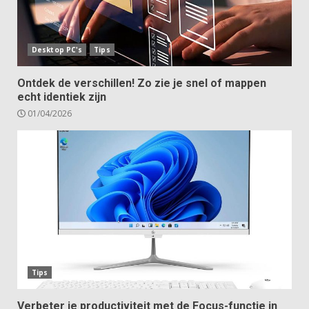
Desktop PC's
Tips
Ontdek de verschillen! Zo zie je snel of mappen
echt identiek zijn
01/04/2026
Tips
Verbeter je productiviteit met de Focus-functie in