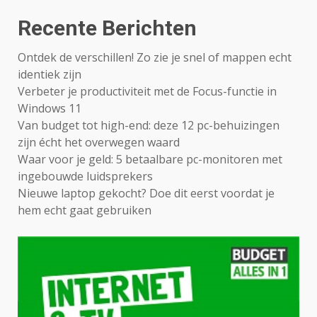
Recente Berichten
Ontdek de verschillen! Zo zie je snel of mappen echt
identiek zijn
Verbeter je productiviteit met de Focus-functie in
Windows 11
Van budget tot high-end: deze 12 pc-behuizingen
zijn écht het overwegen waard
Waar voor je geld: 5 betaalbare pc-monitoren met
ingebouwde luidsprekers
Nieuwe laptop gekocht? Doe dit eerst voordat je
hem echt gaat gebruiken