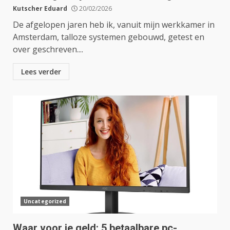
Kutscher Eduard
20/02/2026
De afgelopen jaren heb ik, vanuit mijn werkkamer in
Amsterdam, talloze systemen gebouwd, getest en
over geschreven....
Lees verder
Uncategorized
Waar voor je geld: 5 betaalbare pc-