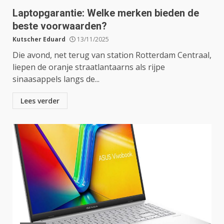
Laptopgarantie: Welke merken bieden de
beste voorwaarden?
Kutscher Eduard
13/11/2025
Die avond, net terug van station Rotterdam Centraal,
liepen de oranje straatlantaarns als rijpe
sinaasappels langs de...
Lees verder