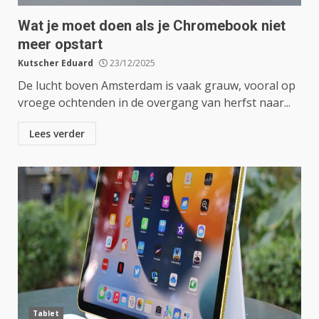
Wat je moet doen als je Chromebook niet
meer opstart
Kutscher Eduard
23/12/2025
De lucht boven Amsterdam is vaak grauw, vooral op
vroege ochtenden in de overgang van herfst naar...
Lees verder
Tablet