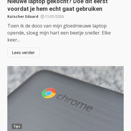
Nieuwe laptop gekocht? Doe dit eerst
voordat je hem echt gaat gebruiken
Kutscher Eduard
11/01/2026
Toen ik de doos van mijn gloednieuwe laptop
opende, sloeg mijn hart een beetje sneller. Elke
keer...
Lees verder
Tips