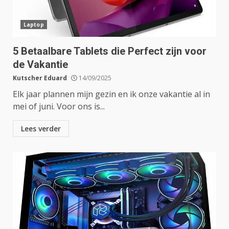
Laptop
5 Betaalbare Tablets die Perfect zijn voor
de Vakantie
Kutscher Eduard
14/09/2025
Elk jaar plannen mijn gezin en ik onze vakantie al in
mei of juni. Voor ons is...
Lees verder