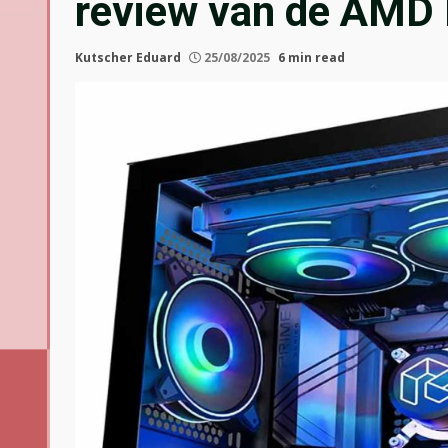
review van de AMD
Kutscher Eduard
25/08/2025
6 min read