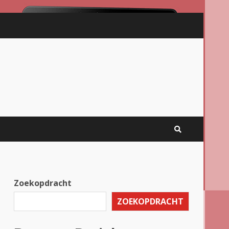
Zoekopdracht
ZOEKOPDRACHT