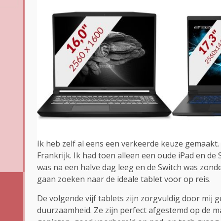
Ik heb zelf al eens een verkeerde keuze gemaakt.
Frankrijk. Ik had toen alleen een oude iPad en d
was na een halve dag leeg en de Switch was zonder
gaan zoeken naar de ideale tablet voor op reis.
De volgende vijf tablets zijn zorgvuldig door mij 
duurzaamheid. Ze zijn perfect afgestemd op de ma