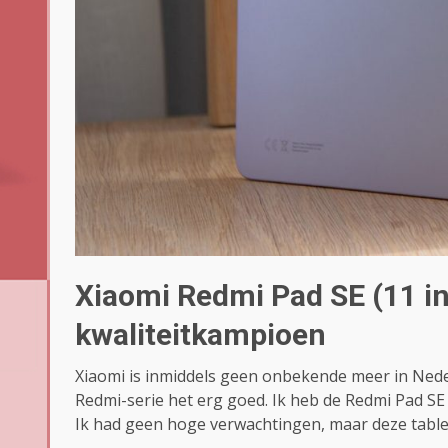
Xiaomi Redmi Pad SE (11 inc
kwaliteitkampioen
Xiaomi is inmiddels geen onbekende meer in Nede
Redmi-serie het erg goed. Ik heb de Redmi Pad SE
Ik had geen hoge verwachtingen, maar deze tablet