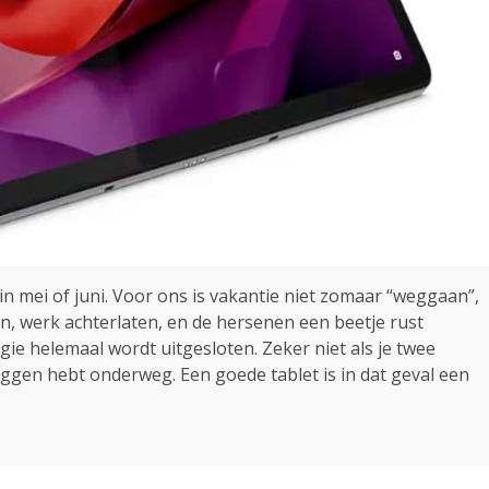
 in mei of juni. Voor ons is vakantie niet zomaar “weggaan”,
n, werk achterlaten, en de hersenen een beetje rust
gie helemaal wordt uitgesloten. Zeker niet als je twee
uggen hebt onderweg. Een goede tablet is in dat geval een