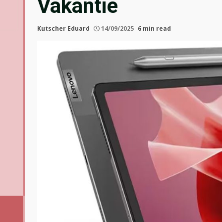
Vakantie
Kutscher Eduard
14/09/2025
6 min read