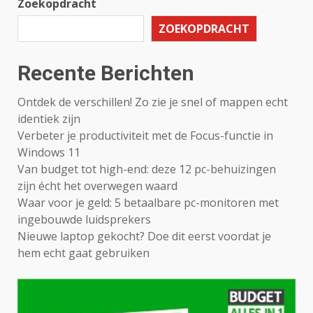
Zoekopdracht
ZOEKOPDRACHT
Recente Berichten
Ontdek de verschillen! Zo zie je snel of mappen echt
identiek zijn
Verbeter je productiviteit met de Focus-functie in
Windows 11
Van budget tot high-end: deze 12 pc-behuizingen
zijn écht het overwegen waard
Waar voor je geld: 5 betaalbare pc-monitoren met
ingebouwde luidsprekers
Nieuwe laptop gekocht? Doe dit eerst voordat je
hem echt gaat gebruiken