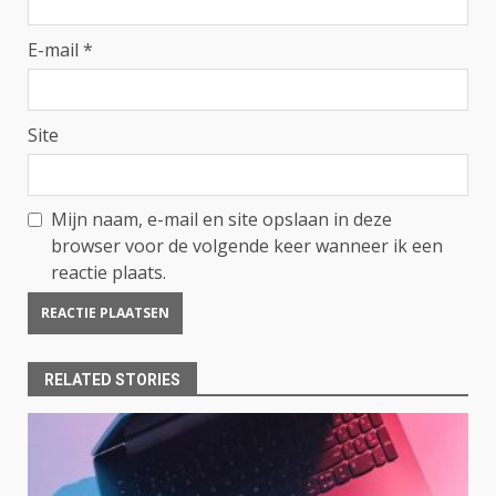
E-mail
*
Site
Mijn naam, e-mail en site opslaan in deze
browser voor de volgende keer wanneer ik een
reactie plaats.
RELATED STORIES