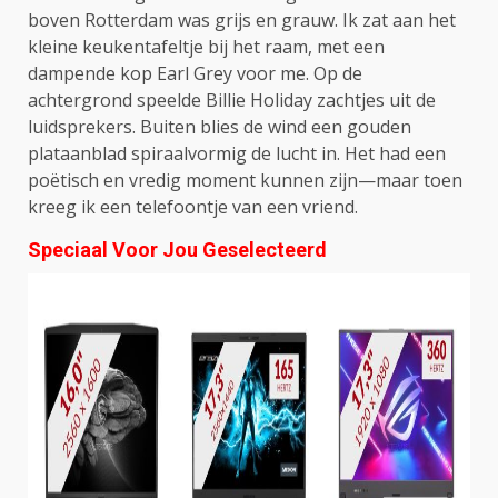
boven Rotterdam was grijs en grauw. Ik zat aan het
kleine keukentafeltje bij het raam, met een
dampende kop Earl Grey voor me. Op de
achtergrond speelde Billie Holiday zachtjes uit de
luidsprekers. Buiten blies de wind een gouden
plataanblad spiraalvormig de lucht in. Het had een
poëtisch en vredig moment kunnen zijn—maar toen
kreeg ik een telefoontje van een vriend.
Speciaal Voor Jou Geselecteerd