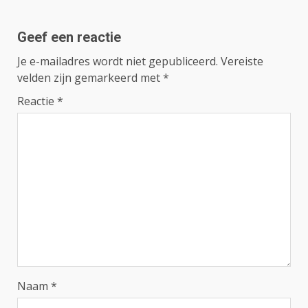
Geef een reactie
Je e-mailadres wordt niet gepubliceerd.
Vereiste
velden zijn gemarkeerd met
*
Reactie
*
Naam
*