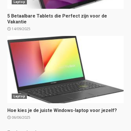
Laptop
5 Betaalbare Tablets die Perfect zijn voor de
Vakantie
14/09/2025
Laptop
Hoe kies je de juiste Windows-laptop voor jezelf?
06/06/2025