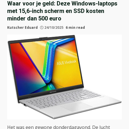
Waar voor je geld: Deze Windows-laptops
met 15,6-inch scherm en SSD kosten
minder dan 500 euro
Kutscher Eduard
24/10/2025
6 min read
Het was een gewone donderdagavond. De lucht