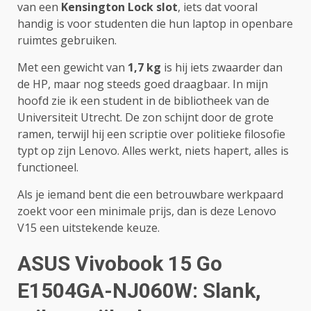
van een
Kensington Lock slot
, iets dat vooral
handig is voor studenten die hun laptop in openbare
ruimtes gebruiken.
Met een gewicht van
1,7 kg
is hij iets zwaarder dan
de HP, maar nog steeds goed draagbaar. In mijn
hoofd zie ik een student in de bibliotheek van de
Universiteit Utrecht. De zon schijnt door de grote
ramen, terwijl hij een scriptie over politieke filosofie
typt op zijn Lenovo. Alles werkt, niets hapert, alles is
functioneel.
Als je iemand bent die een betrouwbare werkpaard
zoekt voor een minimale prijs, dan is deze Lenovo
V15 een uitstekende keuze.
ASUS Vivobook 15 Go
E1504GA-NJ060W: Slank,