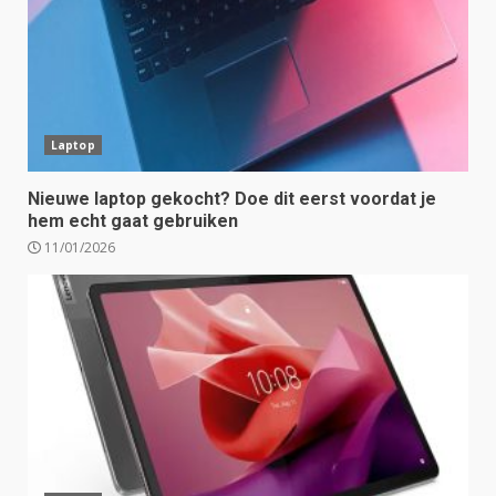
Laptop
Nieuwe laptop gekocht? Doe dit eerst voordat je
hem echt gaat gebruiken
11/01/2026