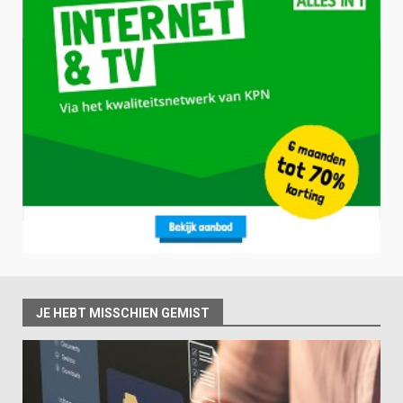
JE HEBT MISSCHIEN GEMIST