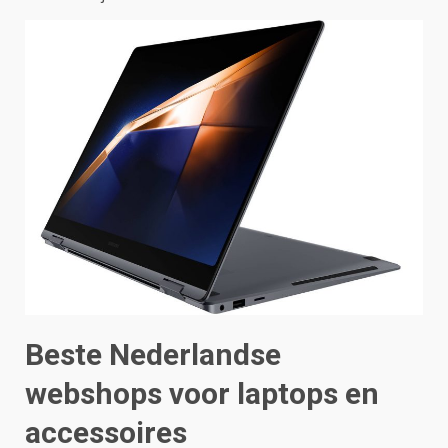
Beste Nederlandse
webshops voor laptops en
accessoires