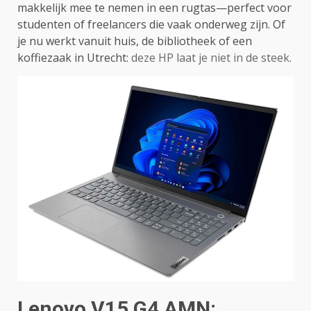
makkelijk mee te nemen in een rugtas—perfect voor
studenten of freelancers die vaak onderweg zijn. Of
je nu werkt vanuit huis, de bibliotheek of een
koffiezaak in Utrecht:
deze HP laat je niet in de steek.
Lenovo V15 G4 AMN: