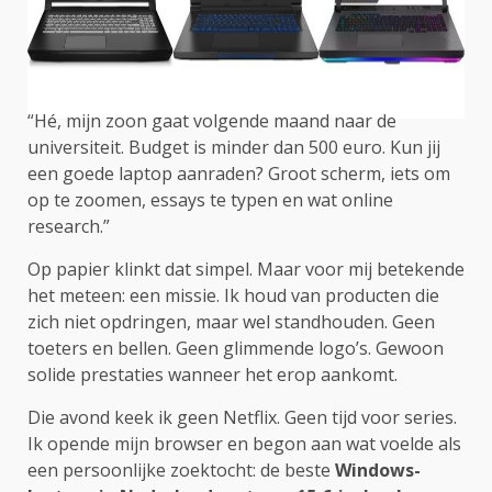
“Hé, mijn zoon gaat volgende maand naar de
universiteit. Budget is minder dan 500 euro. Kun jij
een goede laptop aanraden? Groot scherm, iets om
op te zoomen, essays te typen en wat online
research.”
Op papier klinkt dat simpel. Maar voor mij betekende
het meteen: een missie. Ik houd van producten die
zich niet opdringen, maar wel standhouden. Geen
toeters en bellen. Geen glimmende logo’s. Gewoon
solide prestaties wanneer het erop aankomt.
Die avond keek ik geen Netflix. Geen tijd voor series.
Ik opende mijn browser en begon aan wat voelde als
een persoonlijke zoektocht: de beste
Windows-