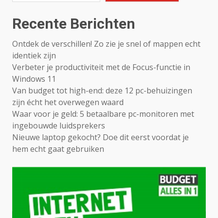
Recente Berichten
Ontdek de verschillen! Zo zie je snel of mappen echt
identiek zijn
Verbeter je productiviteit met de Focus-functie in
Windows 11
Van budget tot high-end: deze 12 pc-behuizingen
zijn écht het overwegen waard
Waar voor je geld: 5 betaalbare pc-monitoren met
ingebouwde luidsprekers
Nieuwe laptop gekocht? Doe dit eerst voordat je
hem echt gaat gebruiken