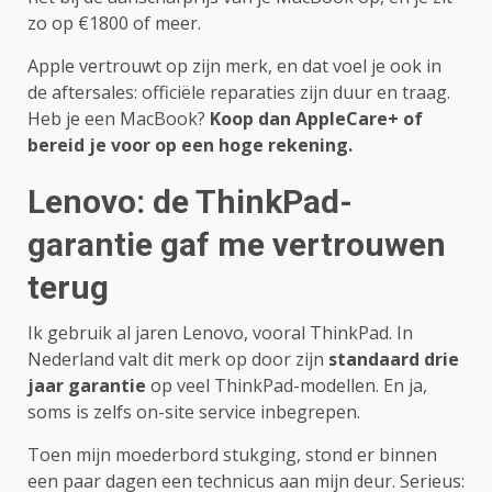
zo op €1800 of meer.
Apple vertrouwt op zijn merk, en dat voel je ook in
de aftersales: officiële reparaties zijn duur en traag.
Heb je een MacBook?
Koop dan AppleCare+ of
bereid je voor op een hoge rekening.
Lenovo: de ThinkPad-
garantie gaf me vertrouwen
terug
Ik gebruik al jaren Lenovo, vooral ThinkPad. In
Nederland valt dit merk op door zijn
standaard drie
jaar garantie
op veel ThinkPad-modellen. En ja,
soms is zelfs on-site service inbegrepen.
Toen mijn moederbord stukging, stond er binnen
een paar dagen een technicus aan mijn deur. Serieus: