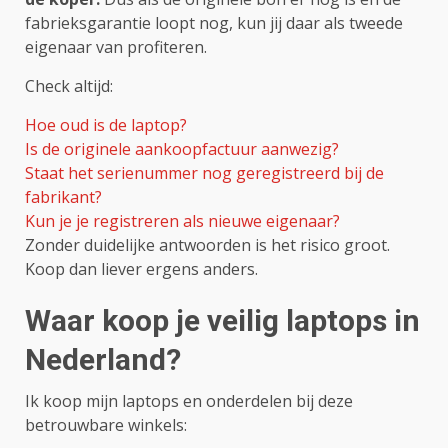
fabrieksgarantie loopt nog, kun jij daar als tweede
eigenaar van profiteren.
Check altijd:
Hoe oud is de laptop?
Is de originele aankoopfactuur aanwezig?
Staat het serienummer nog geregistreerd bij de
fabrikant?
Kun je je registreren als nieuwe eigenaar?
Zonder duidelijke antwoorden is het risico groot.
Koop dan liever ergens anders.
Waar koop je veilig laptops in
Nederland?
Ik koop mijn laptops en onderdelen bij deze
betrouwbare winkels: