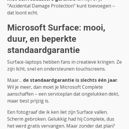
“Accidental Damage Protection” kunt toevoegen –
dat loont echt.
Microsoft Surface: mooi,
duur, en beperkte
standaardgarantie
Surface-laptops hebben fans in creatieve kringen. Ze
zijn licht, snel en ondersteunen touchscreens.
Maar…
de standaardgarantie is slechts één jaar
.
Wil je meer, dan moet je Microsoft Complete
aanschaffen – een serviceplan dat ongelukken dekt,
maar best prijzig is.
Een fotograaf die ik ken liet zijn Surface vallen.
Scherm gebroken. Gelukkig had hij Complete, dus
het werd gratis vervangen. Maar zonder dat plan?