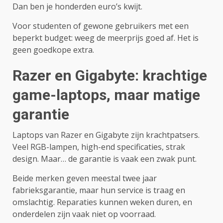
Dan ben je honderden euro’s kwijt.
Voor studenten of gewone gebruikers met een
beperkt budget: weeg de meerprijs goed af. Het is
geen goedkope extra.
Razer en Gigabyte: krachtige
game-laptops, maar matige
garantie
Laptops van Razer en Gigabyte zijn krachtpatsers.
Veel RGB-lampen, high-end specificaties, strak
design. Maar… de garantie is vaak een zwak punt.
Beide merken geven meestal twee jaar
fabrieksgarantie, maar hun service is traag en
omslachtig. Reparaties kunnen weken duren, en
onderdelen zijn vaak niet op voorraad.