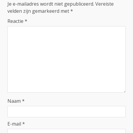
Je e-mailadres wordt niet gepubliceerd.
Vereiste
velden zijn gemarkeerd met
*
Reactie
*
Naam
*
E-mail
*