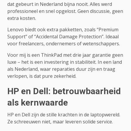
dat gebeurt in Nederland bijna nooit. Alles werd
professioneel en snel opgelost. Geen discussie, geen
extra kosten.
Lenovo biedt ook extra pakketten, zoals “Premium
Support” of “Accidental Damage Protection”. Ideaal
voor freelancers, ondernemers of wetenschappers.
Voor mij is een ThinkPad met drie jaar garantie geen
luxe – het is een investering in stabiliteit. In een land
als Nederland, waar reparaties duur zijn en traag
verlopen, is dat pure zekerheid.
HP en Dell: betrouwbaarheid
als kernwaarde
HP en Dell zijn de stille krachten in de laptopwereld.
Ze schreeuwen niet, maar leveren solide service.