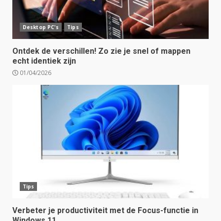
Desktop PC's
Tips
Ontdek de verschillen! Zo zie je snel of mappen
echt identiek zijn
01/04/2026
Tips
Verbeter je productiviteit met de Focus-functie in
Windows 11