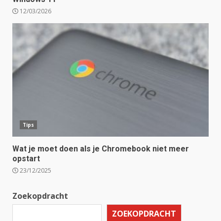
12/03/2026
Tips
Wat je moet doen als je Chromebook niet meer
opstart
23/12/2025
Zoekopdracht
ZOEKOPDRACHT