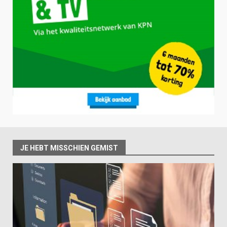
JE HEBT MISSCHIEN GEMIST