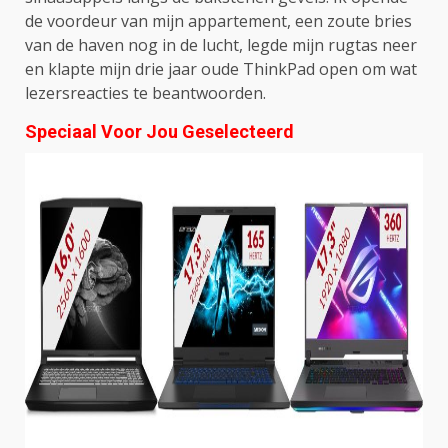
de voordeur van mijn appartement, een zoute bries
van de haven nog in de lucht, legde mijn rugtas neer
en klapte mijn drie jaar oude ThinkPad open om wat
lezersreacties te beantwoorden.
Speciaal Voor Jou Geselecteerd