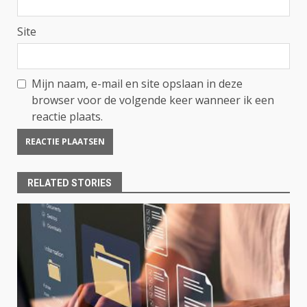
Site
Mijn naam, e-mail en site opslaan in deze
browser voor de volgende keer wanneer ik een
reactie plaats.
RELATED STORIES