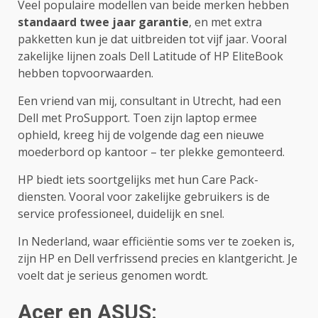
Veel populaire modellen van beide merken hebben
standaard twee jaar garantie
, en met extra
pakketten kun je dat uitbreiden tot vijf jaar. Vooral
zakelijke lijnen zoals Dell Latitude of HP EliteBook
hebben topvoorwaarden.
Een vriend van mij, consultant in Utrecht, had een
Dell met ProSupport. Toen zijn laptop ermee
ophield, kreeg hij de volgende dag een nieuwe
moederbord op kantoor – ter plekke gemonteerd.
HP biedt iets soortgelijks met hun Care Pack-
diensten. Vooral voor zakelijke gebruikers is de
service professioneel, duidelijk en snel.
In Nederland, waar efficiëntie soms ver te zoeken is,
zijn HP en Dell verfrissend precies en klantgericht. Je
voelt dat je serieus genomen wordt.
Acer en ASUS: