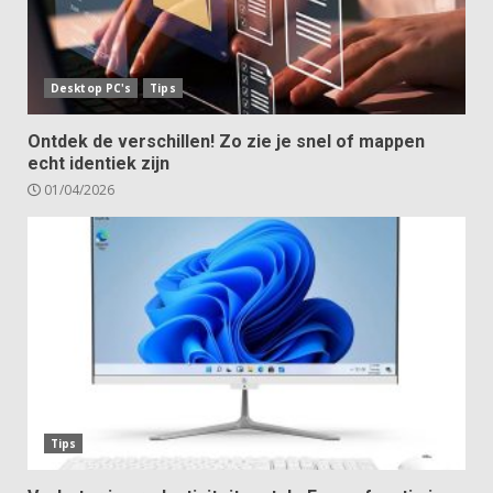
Desktop PC's
Tips
Ontdek de verschillen! Zo zie je snel of mappen
echt identiek zijn
01/04/2026
Tips