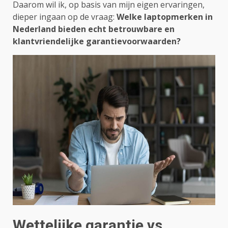
Daarom wil ik, op basis van mijn eigen ervaringen,
dieper ingaan op de vraag:
Welke laptopmerken in
Nederland bieden echt betrouwbare en
klantvriendelijke garantievoorwaarden?
Wettelijke garantie vs.