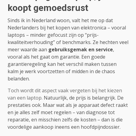
koopt gemoedsrust
Sinds ik in Nederland woon, valt het me op dat
Nederlanders bij het kopen van elektronica – vooral
laptops – minder gefocust zijn op “prijs-
kwaliteitverhouding” of benchmarks. Ze hechten veel
meer waarde aan
gebruiksgemak en service
,
vooral als het gaat om garantie. Een goede
garantieregeling kan het verschil maken tussen
kalm je werk voortzetten of midden in de chaos
belanden.
Toch wordt dit aspect vaak vergeten bij het kiezen
van een laptop.
Natuurlijk, de prijs is belangrijk. De
prestaties ook. Maar wat als je apparaat defect raakt
en je alles zelf moet regelen – van diagnose tot
reparatie, en misschien zelfs de kosten – dan is die
voordelige aankoop ineens een hoofdpijndossier.