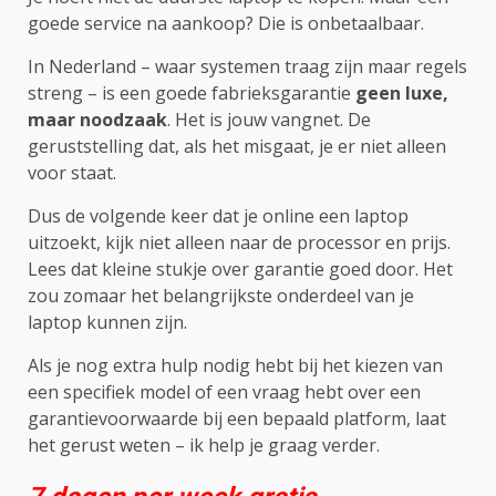
goede service na aankoop? Die is onbetaalbaar.
In Nederland – waar systemen traag zijn maar regels
streng – is een goede fabrieksgarantie
geen luxe,
maar noodzaak
. Het is jouw vangnet. De
geruststelling dat, als het misgaat, je er niet alleen
voor staat.
Dus de volgende keer dat je online een laptop
uitzoekt, kijk niet alleen naar de processor en prijs.
Lees dat kleine stukje over garantie goed door. Het
zou zomaar het belangrijkste onderdeel van je
laptop kunnen zijn.
Als je nog extra hulp nodig hebt bij het kiezen van
een specifiek model of een vraag hebt over een
garantievoorwaarde bij een bepaald platform, laat
het gerust weten – ik help je graag verder.