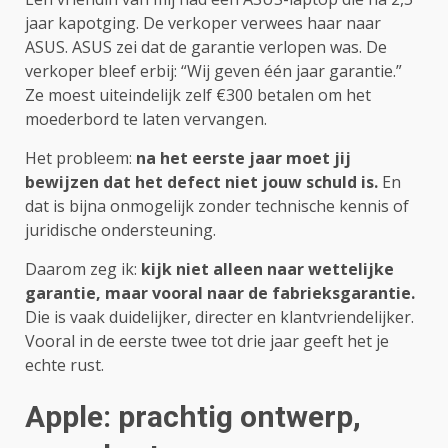
jaar kapotging. De verkoper verwees haar naar
ASUS. ASUS zei dat de garantie verlopen was. De
verkoper bleef erbij: “Wij geven één jaar garantie.”
Ze moest uiteindelijk zelf €300 betalen om het
moederbord te laten vervangen.
Het probleem:
na het eerste jaar moet jij
bewijzen dat het defect niet jouw schuld is.
En
dat is bijna onmogelijk zonder technische kennis of
juridische ondersteuning.
Daarom zeg ik:
kijk niet alleen naar wettelijke
garantie, maar vooral naar de fabrieksgarantie.
Die is vaak duidelijker, directer en klantvriendelijker.
Vooral in de eerste twee tot drie jaar geeft het je
echte rust.
Apple: prachtig ontwerp,