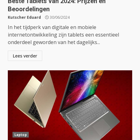
Beste Tablets van 2024: Prijzen en
Beoordelingen
Kutscher Eduard
30/06/2024
In het tijdperk van digitale en mobiele
internetontwikkeling zijn tablets een essentieel
onderdeel geworden van het dagelijks...
Lees verder
Laptop