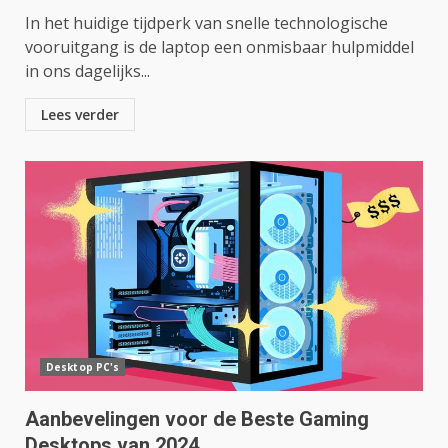
In het huidige tijdperk van snelle technologische
vooruitgang is de laptop een onmisbaar hulpmiddel
in ons dagelijks...
Lees verder
Desktop PC's
Aanbevelingen voor de Beste Gaming
Desktops van 2024