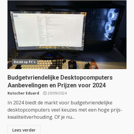
Desktop PC's
Budgetvriendelijke Desktopcomputers
Aanbevelingen en Prijzen voor 2024
Kutscher Eduard
29/09/2024
In 2024 biedt de markt voor budgetvriendelijke
desktopcomputers veel keuzes met een hoge prijs-
kwaliteitverhouding. Of je nu...
Lees verder