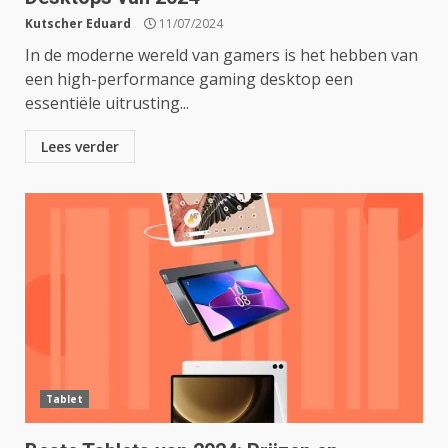
Kutscher Eduard
11/07/2024
In de moderne wereld van gamers is het hebben van
een high-performance gaming desktop een
essentiële uitrusting...
Lees verder
Tablet