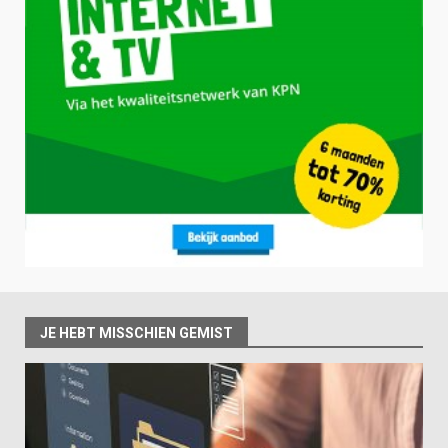
JE HEBT MISSCHIEN GEMIST