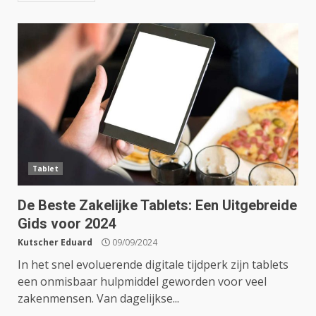
Tablet
De Beste Zakelijke Tablets: Een Uitgebreide
Gids voor 2024
Kutscher Eduard
09/09/2024
In het snel evoluerende digitale tijdperk zijn tablets
een onmisbaar hulpmiddel geworden voor veel
zakenmensen. Van dagelijkse...