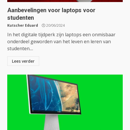
Aanbevelingen voor laptops voor
studenten
Kutscher Eduard
20/06/2024
In het digitale tijdperk zijn laptops een onmisbaar
onderdeel geworden van het leven en leren van
studenten....
Lees verder