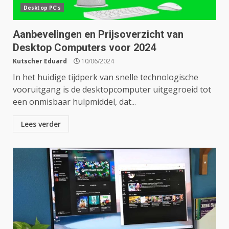
Desktop PC's
Aanbevelingen en Prijsoverzicht van
Desktop Computers voor 2024
Kutscher Eduard
10/06/2024
In het huidige tijdperk van snelle technologische
vooruitgang is de desktopcomputer uitgegroeid tot
een onmisbaar hulpmiddel, dat...
Lees verder