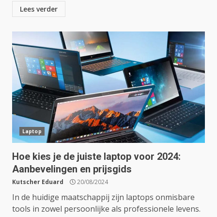
Lees verder
Laptop
Hoe kies je de juiste laptop voor 2024:
Aanbevelingen en prijsgids
Kutscher Eduard
20/08/2024
In de huidige maatschappij zijn laptops onmisbare
tools in zowel persoonlijke als professionele levens.