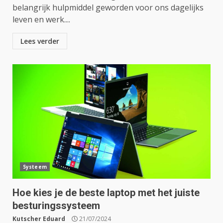
belangrijk hulpmiddel geworden voor ons dagelijks
leven en werk....
Lees verder
Systeem
Hoe kies je de beste laptop met het juiste
besturingssysteem
Kutscher Eduard
21/07/2024