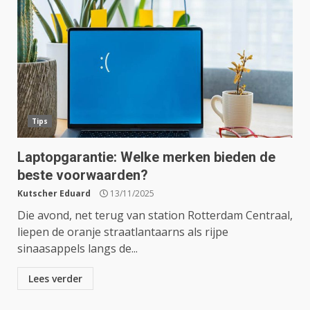
Tips
Laptopgarantie: Welke merken bieden de
beste voorwaarden?
Kutscher Eduard
13/11/2025
Die avond, net terug van station Rotterdam Centraal,
liepen de oranje straatlantaarns als rijpe
sinaasappels langs de...
Lees verder