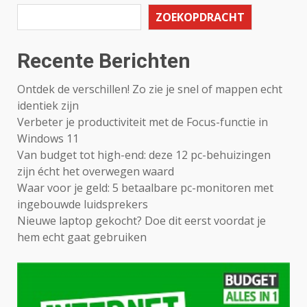
ZOEKOPDRACHT
Recente Berichten
Ontdek de verschillen! Zo zie je snel of mappen echt
identiek zijn
Verbeter je productiviteit met de Focus-functie in
Windows 11
Van budget tot high-end: deze 12 pc-behuizingen
zijn écht het overwegen waard
Waar voor je geld: 5 betaalbare pc-monitoren met
ingebouwde luidsprekers
Nieuwe laptop gekocht? Doe dit eerst voordat je
hem echt gaat gebruiken