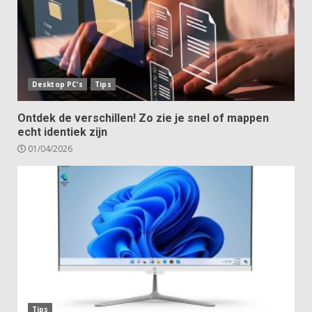
Desktop PC's
Tips
Ontdek de verschillen! Zo zie je snel of mappen
echt identiek zijn
01/04/2026
Tips