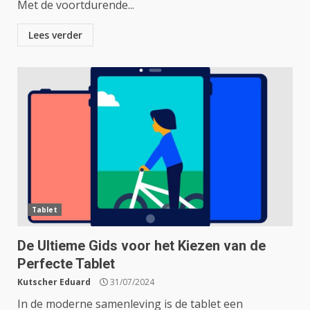
Met de voortdurende...
Lees verder
Tablet
De Ultieme Gids voor het Kiezen van de
Perfecte Tablet
Kutscher Eduard
31/07/2024
In de moderne samenleving is de tablet een