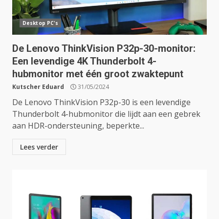
Desktop PC's
De Lenovo ThinkVision P32p-30-monitor:
Een levendige 4K Thunderbolt 4-
hubmonitor met één groot zwaktepunt
Kutscher Eduard
31/05/2024
De Lenovo ThinkVision P32p-30 is een levendige
Thunderbolt 4-hubmonitor die lijdt aan een gebrek
aan HDR-ondersteuning, beperkte...
Lees verder