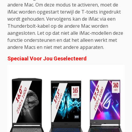
andere Mac. Om deze modus te activeren, moet de
iMac worden opgestart terwijl de T-toets ingedrukt
wordt gehouden. Vervolgens kan de iMac via een
Thunderbolt-kabel op de andere Mac worden
aangesloten. Let op dat niet alle iMac-modellen deze
functie ondersteunen en dat het alleen werkt met
andere Macs en niet met andere apparaten.
Speciaal Voor Jou Geselecteerd