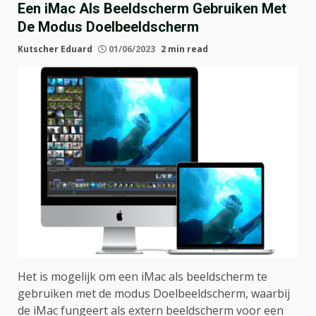
Een iMac Als Beeldscherm Gebruiken Met
De Modus Doelbeeldscherm
Kutscher Eduard
01/06/2023
2 min read
Het is mogelijk om een iMac als beeldscherm te
gebruiken met de modus Doelbeeldscherm, waarbij
de iMac fungeert als extern beeldscherm voor een