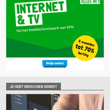
JE HEBT MISSCHIEN GEMIST