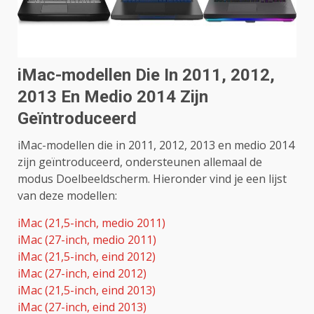
iMac-modellen Die In 2011, 2012,
2013 En Medio 2014 Zijn
Geïntroduceerd
iMac-modellen die in 2011, 2012, 2013 en medio 2014
zijn geïntroduceerd, ondersteunen allemaal de
modus Doelbeeldscherm. Hieronder vind je een lijst
van deze modellen:
iMac (21,5-inch, medio 2011)
iMac (27-inch, medio 2011)
iMac (21,5-inch, eind 2012)
iMac (27-inch, eind 2012)
iMac (21,5-inch, eind 2013)
iMac (27-inch, eind 2013)