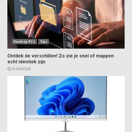
Desktop PC's
Tips
Ontdek de verschillen! Zo zie je snel of mappen
echt identiek zijn
01/04/2026