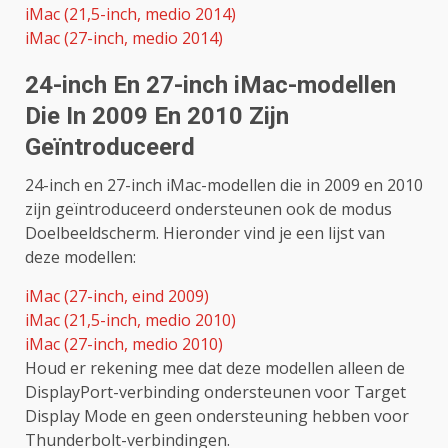
iMac (21,5-inch, medio 2014)
iMac (27-inch, medio 2014)
24-inch En 27-inch iMac-modellen
Die In 2009 En 2010 Zijn
Geïntroduceerd
24-inch en 27-inch iMac-modellen die in 2009 en 2010
zijn geïntroduceerd ondersteunen ook de modus
Doelbeeldscherm. Hieronder vind je een lijst van
deze modellen:
iMac (27-inch, eind 2009)
iMac (21,5-inch, medio 2010)
iMac (27-inch, medio 2010)
Houd er rekening mee dat deze modellen alleen de
DisplayPort-verbinding ondersteunen voor Target
Display Mode en geen ondersteuning hebben voor
Thunderbolt-verbindingen.