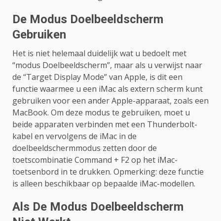
De Modus Doelbeeldscherm
Gebruiken
Het is niet helemaal duidelijk wat u bedoelt met
“modus Doelbeeldscherm”, maar als u verwijst naar
de “Target Display Mode” van Apple, is dit een
functie waarmee u een iMac als extern scherm kunt
gebruiken voor een ander Apple-apparaat, zoals een
MacBook. Om deze modus te gebruiken, moet u
beide apparaten verbinden met een Thunderbolt-
kabel en vervolgens de iMac in de
doelbeeldschermmodus zetten door de
toetscombinatie Command + F2 op het iMac-
toetsenbord in te drukken. Opmerking: deze functie
is alleen beschikbaar op bepaalde iMac-modellen.
Als De Modus Doelbeeldscherm