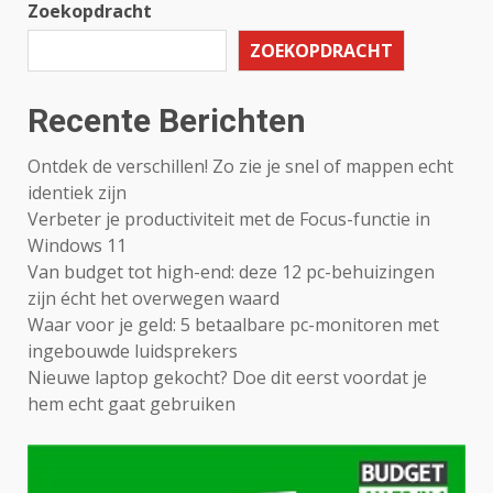
Zoekopdracht
ZOEKOPDRACHT
Recente Berichten
Ontdek de verschillen! Zo zie je snel of mappen echt
identiek zijn
Verbeter je productiviteit met de Focus-functie in
Windows 11
Van budget tot high-end: deze 12 pc-behuizingen
zijn écht het overwegen waard
Waar voor je geld: 5 betaalbare pc-monitoren met
ingebouwde luidsprekers
Nieuwe laptop gekocht? Doe dit eerst voordat je
hem echt gaat gebruiken