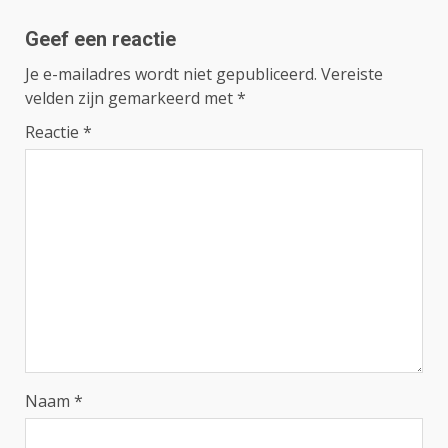
Geef een reactie
Je e-mailadres wordt niet gepubliceerd.
Vereiste
velden zijn gemarkeerd met
*
Reactie
*
Naam
*