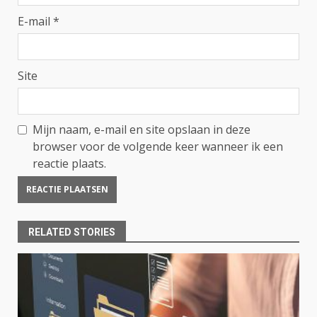
E-mail
*
Site
Mijn naam, e-mail en site opslaan in deze
browser voor de volgende keer wanneer ik een
reactie plaats.
RELATED STORIES