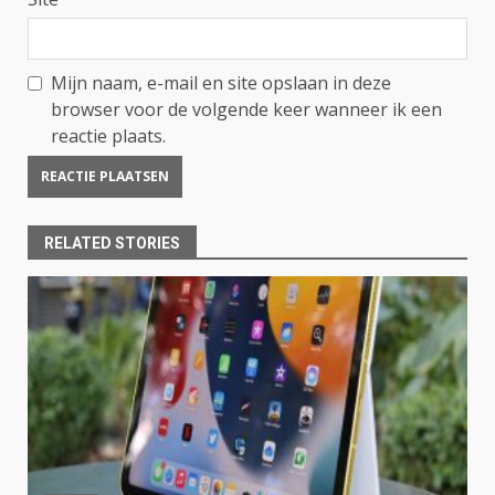
Mijn naam, e-mail en site opslaan in deze
browser voor de volgende keer wanneer ik een
reactie plaats.
RELATED STORIES