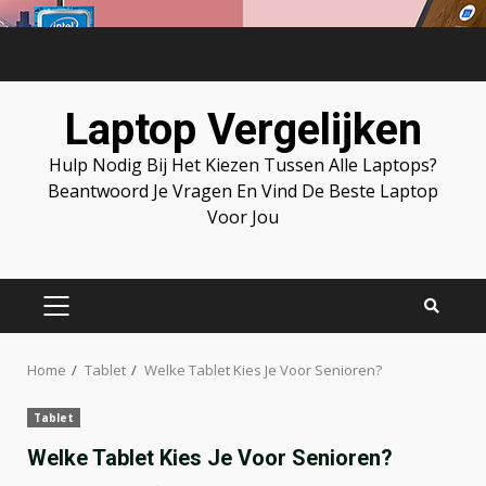
Skip
to
content
Laptop Vergelijken
Hulp Nodig Bij Het Kiezen Tussen Alle Laptops?
Beantwoord Je Vragen En Vind De Beste Laptop
Voor Jou
PRIMARY
MENU
Home
Tablet
Welke Tablet Kies Je Voor Senioren?
Tablet
Welke Tablet Kies Je Voor Senioren?