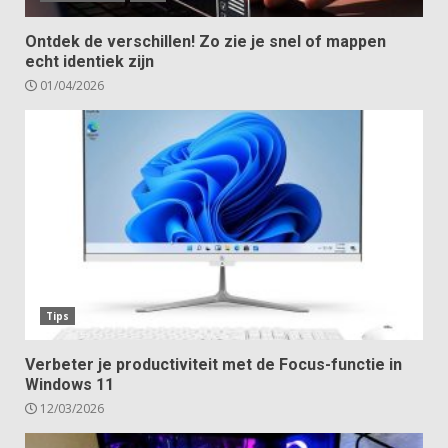
Ontdek de verschillen! Zo zie je snel of mappen
echt identiek zijn
01/04/2026
Tips
Verbeter je productiviteit met de Focus-functie in
Windows 11
12/03/2026