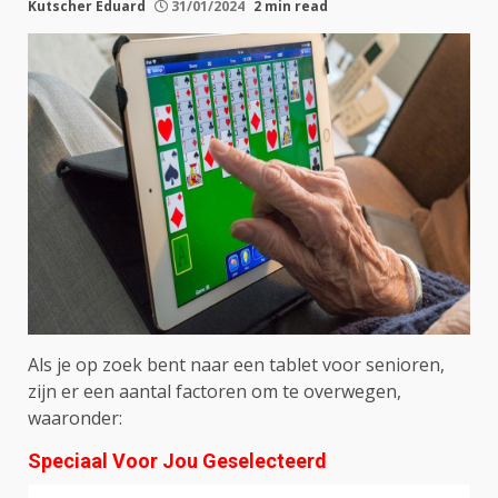
Kutscher Eduard
31/01/2024
2 min read
Als je op zoek bent naar een tablet voor senioren,
zijn er een aantal factoren om te overwegen,
waaronder:
Speciaal Voor Jou Geselecteerd