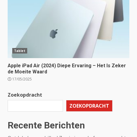
Tablet
Apple iPad Air (2024) Diepe Ervaring – Het Is Zeker
de Moeite Waard
17/05/2025
Zoekopdracht
ZOEKOPDRACHT
Recente Berichten