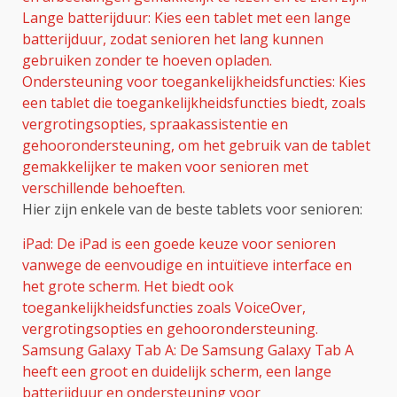
Lange batterijduur: Kies een tablet met een lange
batterijduur, zodat senioren het lang kunnen
gebruiken zonder te hoeven opladen.
Ondersteuning voor toegankelijkheidsfuncties: Kies
een tablet die toegankelijkheidsfuncties biedt, zoals
vergrotingsopties, spraakassistentie en
gehoorondersteuning, om het gebruik van de tablet
gemakkelijker te maken voor senioren met
verschillende behoeften.
Hier zijn enkele van de beste tablets voor senioren:
iPad: De iPad is een goede keuze voor senioren
vanwege de eenvoudige en intuïtieve interface en
het grote scherm. Het biedt ook
toegankelijkheidsfuncties zoals VoiceOver,
vergrotingsopties en gehoorondersteuning.
Samsung Galaxy Tab A: De Samsung Galaxy Tab A
heeft een groot en duidelijk scherm, een lange
batterijduur en ondersteuning voor