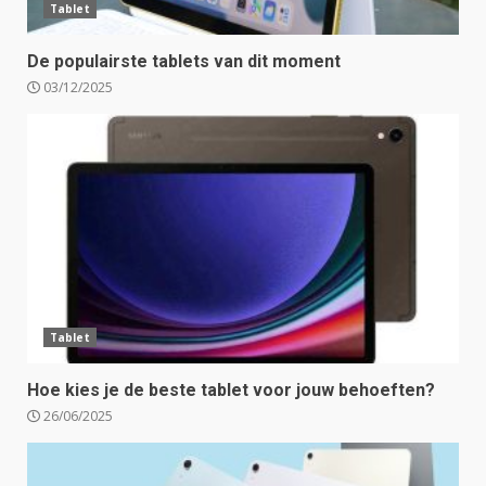
Tablet
De populairste tablets van dit moment
03/12/2025
Tablet
Hoe kies je de beste tablet voor jouw behoeften?
26/06/2025