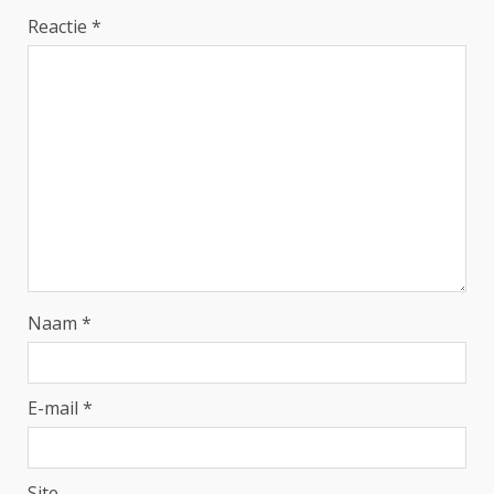
Reactie
*
Naam
*
E-mail
*
Site