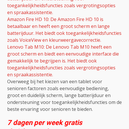
toegankelijkheidsfuncties zoals vergrotingsopties
en spraakassistentie.
Amazon Fire HD 10: De Amazon Fire HD 10 is
betaalbaar en heeft een groot scherm en lange
batterijduur. Het biedt ook toegankelijkheidsfuncties
zoals VoiceView en kleurweergavecorrectie.
Lenovo Tab M10: De Lenovo Tab M10 heeft een
groot scherm en biedt een eenvoudige interface die
gemakkelijk te begrijpen is. Het biedt ook
toegankelijkheidsfuncties zoals vergrotingsopties
en spraakassistentie.
Overweeg bij het kiezen van een tablet voor
senioren factoren zoals eenvoudige bediening,
groot en duidelijk scherm, lange batterijduur en
ondersteuning voor toegankelijkheidsfuncties om de
beste ervaring voor senioren te bieden.
7 dagen per week gratis