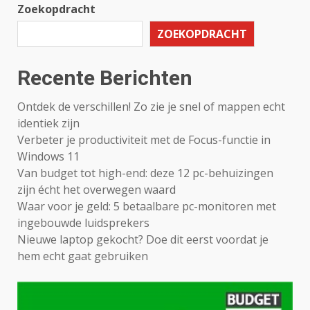
Zoekopdracht
ZOEKOPDRACHT
Recente Berichten
Ontdek de verschillen! Zo zie je snel of mappen echt
identiek zijn
Verbeter je productiviteit met de Focus-functie in
Windows 11
Van budget tot high-end: deze 12 pc-behuizingen
zijn écht het overwegen waard
Waar voor je geld: 5 betaalbare pc-monitoren met
ingebouwde luidsprekers
Nieuwe laptop gekocht? Doe dit eerst voordat je
hem echt gaat gebruiken