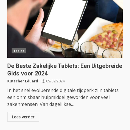
Tablet
De Beste Zakelijke Tablets: Een Uitgebreide
Gids voor 2024
Kutscher Eduard
09/09/2024
In het snel evoluerende digitale tijdperk zijn tablets
een onmisbaar hulpmiddel geworden voor veel
zakenmensen. Van dagelijkse...
Lees verder