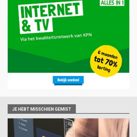
JE HEBT MISSCHIEN GEMIST