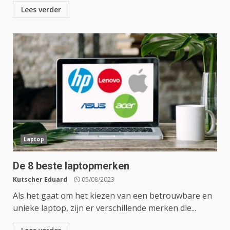
Lees verder
Laptop
De 8 beste laptopmerken
Kutscher Eduard
05/08/2023
Als het gaat om het kiezen van een betrouwbare en
unieke laptop, zijn er verschillende merken die...