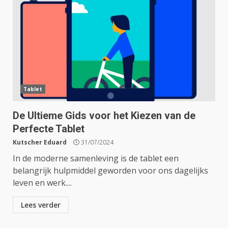
Tablet
De Ultieme Gids voor het Kiezen van de
Perfecte Tablet
Kutscher Eduard
31/07/2024
In de moderne samenleving is de tablet een
belangrijk hulpmiddel geworden voor ons dagelijks
leven en werk....
Lees verder