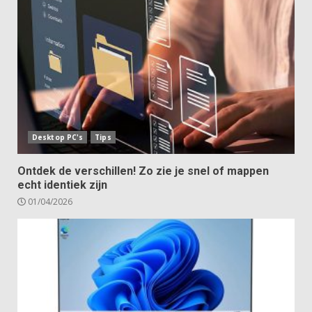
Desktop PC's
Tips
Ontdek de verschillen! Zo zie je snel of mappen
echt identiek zijn
01/04/2026