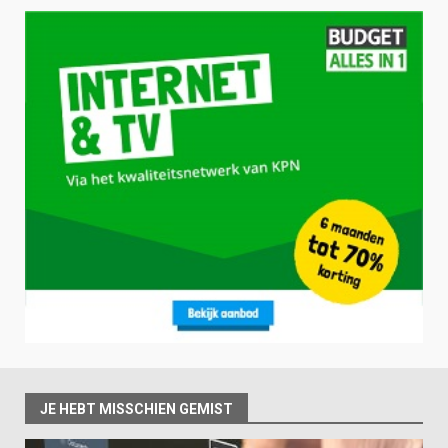
JE HEBT MISSCHIEN GEMIST