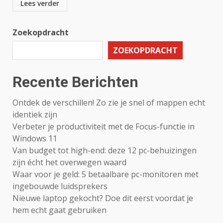
Lees verder
Zoekopdracht
ZOEKOPDRACHT
Recente Berichten
Ontdek de verschillen! Zo zie je snel of mappen echt
identiek zijn
Verbeter je productiviteit met de Focus-functie in
Windows 11
Van budget tot high-end: deze 12 pc-behuizingen
zijn écht het overwegen waard
Waar voor je geld: 5 betaalbare pc-monitoren met
ingebouwde luidsprekers
Nieuwe laptop gekocht? Doe dit eerst voordat je
hem echt gaat gebruiken