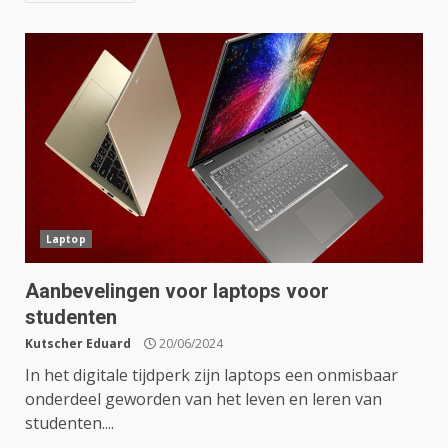
Laptop
Aanbevelingen voor laptops voor
studenten
Kutscher Eduard
20/06/2024
In het digitale tijdperk zijn laptops een onmisbaar
onderdeel geworden van het leven en leren van
studenten....