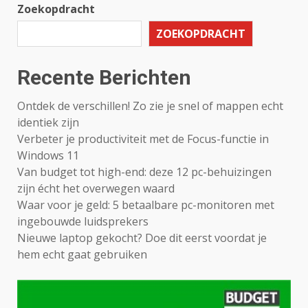
Zoekopdracht
ZOEKOPDRACHT
Recente Berichten
Ontdek de verschillen! Zo zie je snel of mappen echt
identiek zijn
Verbeter je productiviteit met de Focus-functie in
Windows 11
Van budget tot high-end: deze 12 pc-behuizingen
zijn écht het overwegen waard
Waar voor je geld: 5 betaalbare pc-monitoren met
ingebouwde luidsprekers
Nieuwe laptop gekocht? Doe dit eerst voordat je
hem echt gaat gebruiken