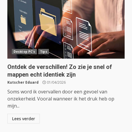
Desktop PC's
Tips
Ontdek de verschillen! Zo zie je snel of
mappen echt identiek zijn
Kutscher Eduard
01/04/2026
Soms word ik overvallen door een gevoel van
onzekerheid. Vooral wanneer ik het druk heb op
mijn...
Lees verder