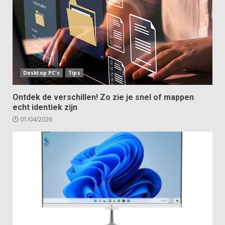
Desktop PC's
Tips
Ontdek de verschillen! Zo zie je snel of mappen
echt identiek zijn
01/04/2026