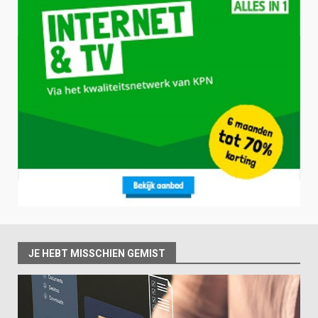
JE HEBT MISSCHIEN GEMIST