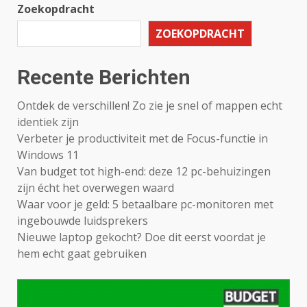
Zoekopdracht
ZOEKOPDRACHT
Recente Berichten
Ontdek de verschillen! Zo zie je snel of mappen echt
identiek zijn
Verbeter je productiviteit met de Focus-functie in
Windows 11
Van budget tot high-end: deze 12 pc-behuizingen
zijn écht het overwegen waard
Waar voor je geld: 5 betaalbare pc-monitoren met
ingebouwde luidsprekers
Nieuwe laptop gekocht? Doe dit eerst voordat je
hem echt gaat gebruiken