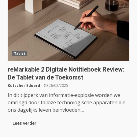
Tablet
reMarkable 2 Digitale Notitieboek Review:
De Tablet van de Toekomst
Kutscher Eduard
26/02/2025
In dit tijdperk van informatie-explosie worden we
omringd door talloze technologische apparaten die
ons dagelijks leven beïnvloeden....
Lees verder