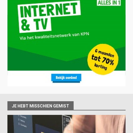
JE HEBT MISSCHIEN GEMIST