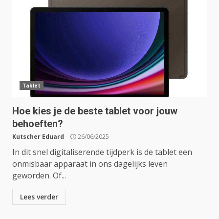
Tablet
Hoe kies je de beste tablet voor jouw
behoeften?
Kutscher Eduard
26/06/2025
In dit snel digitaliserende tijdperk is de tablet een
onmisbaar apparaat in ons dagelijks leven
geworden. Of...
Lees verder