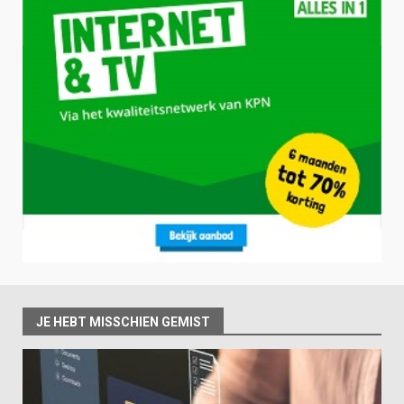
JE HEBT MISSCHIEN GEMIST