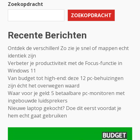
Zoekopdracht
ZOEKOPDRACHT
Recente Berichten
Ontdek de verschillen! Zo zie je snel of mappen echt
identiek zijn
Verbeter je productiviteit met de Focus-functie in
Windows 11
Van budget tot high-end: deze 12 pc-behuizingen
zijn écht het overwegen waard
Waar voor je geld: 5 betaalbare pc-monitoren met
ingebouwde luidsprekers
Nieuwe laptop gekocht? Doe dit eerst voordat je
hem echt gaat gebruiken