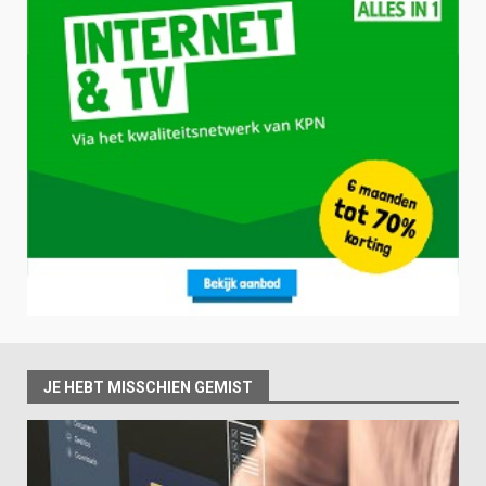
JE HEBT MISSCHIEN GEMIST