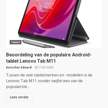
Tablet
Beoordeling van de populaire Android-
tablet Lenovo Tab M11
Kutscher Eduard
17/01/2025
Tussen de vele tabletmerken en -modellen is de
Lenovo Tab M11 zonder twijfel een van de
populairste...
Lees verder