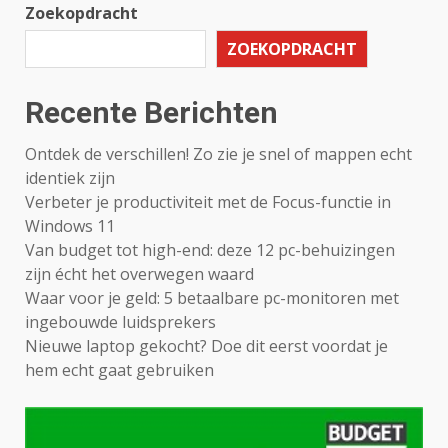
Zoekopdracht
ZOEKOPDRACHT
Recente Berichten
Ontdek de verschillen! Zo zie je snel of mappen echt
identiek zijn
Verbeter je productiviteit met de Focus-functie in
Windows 11
Van budget tot high-end: deze 12 pc-behuizingen
zijn écht het overwegen waard
Waar voor je geld: 5 betaalbare pc-monitoren met
ingebouwde luidsprekers
Nieuwe laptop gekocht? Doe dit eerst voordat je
hem echt gaat gebruiken