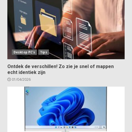
Desktop PC's
Tips
Ontdek de verschillen! Zo zie je snel of mappen
echt identiek zijn
01/04/2026