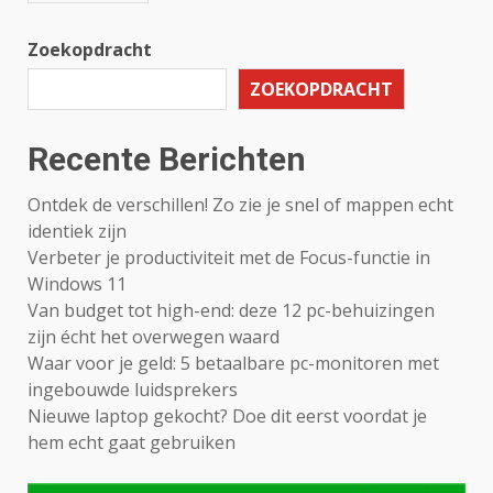
Zoekopdracht
ZOEKOPDRACHT
Recente Berichten
Ontdek de verschillen! Zo zie je snel of mappen echt
identiek zijn
Verbeter je productiviteit met de Focus-functie in
Windows 11
Van budget tot high-end: deze 12 pc-behuizingen
zijn écht het overwegen waard
Waar voor je geld: 5 betaalbare pc-monitoren met
ingebouwde luidsprekers
Nieuwe laptop gekocht? Doe dit eerst voordat je
hem echt gaat gebruiken