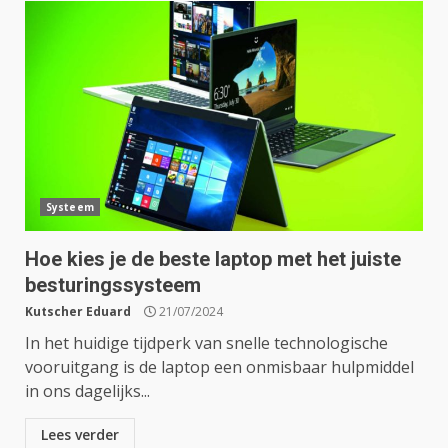
Systeem
Hoe kies je de beste laptop met het juiste
besturingssysteem
Kutscher Eduard
21/07/2024
In het huidige tijdperk van snelle technologische
vooruitgang is de laptop een onmisbaar hulpmiddel
in ons dagelijks...
Lees verder