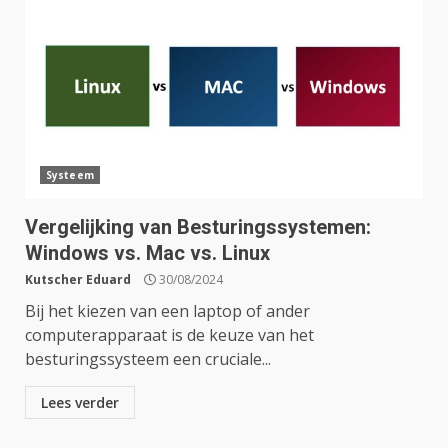
Systeem
Vergelijking van Besturingssystemen:
Windows vs. Mac vs. Linux
Kutscher Eduard
30/08/2024
Bij het kiezen van een laptop of ander
computerapparaat is de keuze van het
besturingssysteem een cruciale...
Lees verder