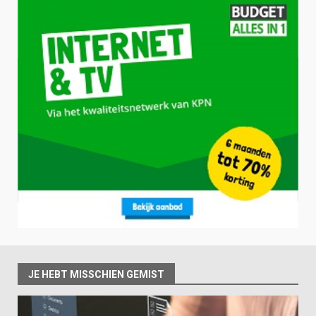
JE HEBT MISSCHIEN GEMIST