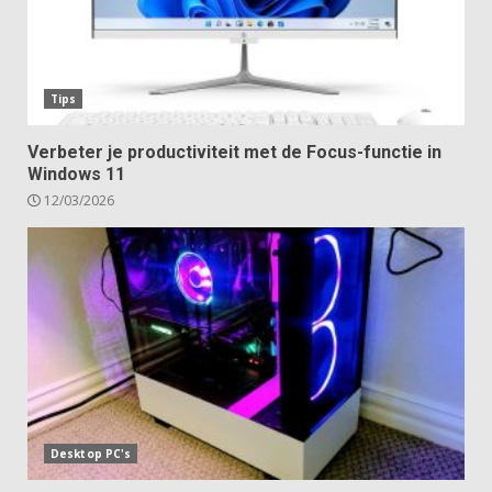
Tips
Verbeter je productiviteit met de Focus-functie in
Windows 11
12/03/2026
Desktop PC's