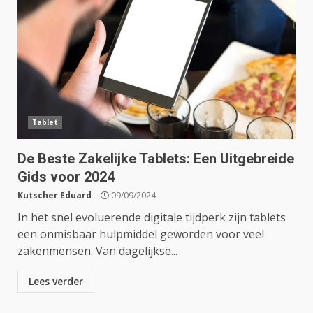
Tablet
De Beste Zakelijke Tablets: Een Uitgebreide
Gids voor 2024
Kutscher Eduard
09/09/2024
In het snel evoluerende digitale tijdperk zijn tablets
een onmisbaar hulpmiddel geworden voor veel
zakenmensen. Van dagelijkse...
Lees verder