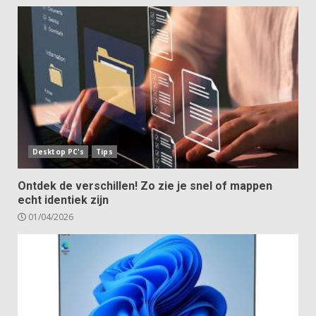
Desktop PC's
Tips
Ontdek de verschillen! Zo zie je snel of mappen
echt identiek zijn
01/04/2026