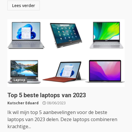
Lees verder
Laptop
Top 5 beste laptops van 2023
Kutscher Eduard
08/06/2023
Ik wil mijn top 5 aanbevelingen voor de beste
laptops van 2023 delen. Deze laptops combineren
krachtige...