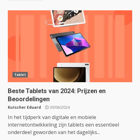
Tablet
Beste Tablets van 2024: Prijzen en
Beoordelingen
Kutscher Eduard
30/06/2024
In het tijdperk van digitale en mobiele
internetontwikkeling zijn tablets een essentieel
onderdeel geworden van het dagelijks...