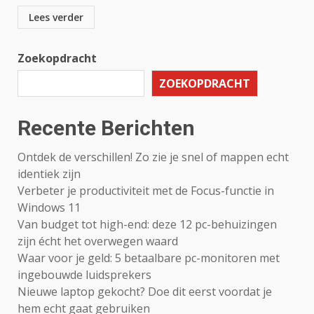
Lees verder
Zoekopdracht
ZOEKOPDRACHT
Recente Berichten
Ontdek de verschillen! Zo zie je snel of mappen echt
identiek zijn
Verbeter je productiviteit met de Focus-functie in
Windows 11
Van budget tot high-end: deze 12 pc-behuizingen
zijn écht het overwegen waard
Waar voor je geld: 5 betaalbare pc-monitoren met
ingebouwde luidsprekers
Nieuwe laptop gekocht? Doe dit eerst voordat je
hem echt gaat gebruiken