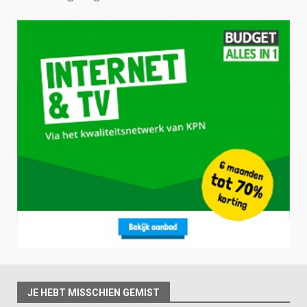
JE HEBT MISSCHIEN GEMIST