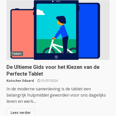
Tablet
De Ultieme Gids voor het Kiezen van de
Perfecte Tablet
Kutscher Eduard
31/07/2024
In de moderne samenleving is de tablet een
belangrijk hulpmiddel geworden voor ons dagelijks
leven en werk....
Lees verder