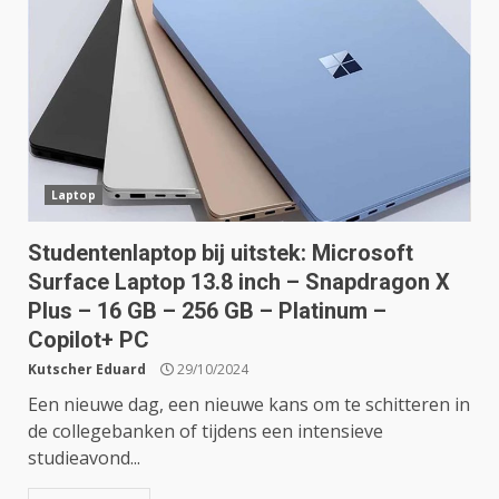
Laptop
Studentenlaptop bij uitstek: Microsoft
Surface Laptop 13.8 inch – Snapdragon X
Plus – 16 GB – 256 GB – Platinum –
Copilot+ PC
Kutscher Eduard
29/10/2024
Een nieuwe dag, een nieuwe kans om te schitteren in
de collegebanken of tijdens een intensieve
studieavond...