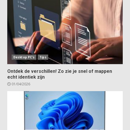
Desktop PC's
Tips
Ontdek de verschillen! Zo zie je snel of mappen
echt identiek zijn
01/04/2026