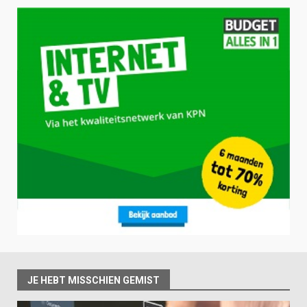
JE HEBT MISSCHIEN GEMIST