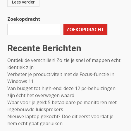
Lees verder
Zoekopdracht
ZOEKOPDRACHT
Recente Berichten
Ontdek de verschillen! Zo zie je snel of mappen echt
identiek zijn
Verbeter je productiviteit met de Focus-functie in
Windows 11
Van budget tot high-end: deze 12 pc-behuizingen
zijn écht het overwegen waard
Waar voor je geld: 5 betaalbare pc-monitoren met
ingebouwde luidsprekers
Nieuwe laptop gekocht? Doe dit eerst voordat je
hem echt gaat gebruiken