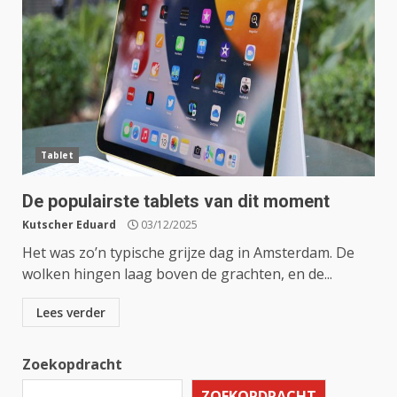
Tablet
De populairste tablets van dit moment
Kutscher Eduard
03/12/2025
Het was zo’n typische grijze dag in Amsterdam. De
wolken hingen laag boven de grachten, en de...
Lees verder
Zoekopdracht
ZOEKOPDRACHT