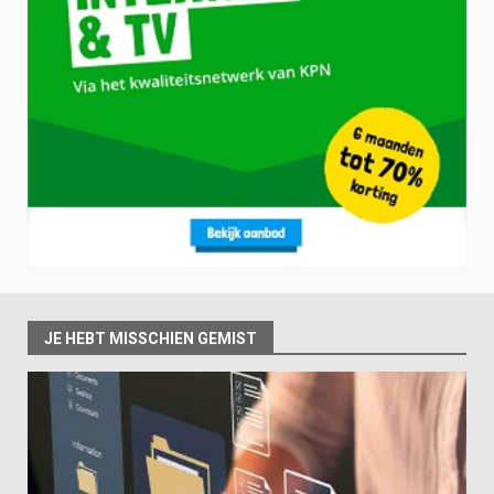
JE HEBT MISSCHIEN GEMIST