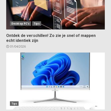
Desktop PC's
Tips
Ontdek de verschillen! Zo zie je snel of mappen
echt identiek zijn
01/04/2026
Tips