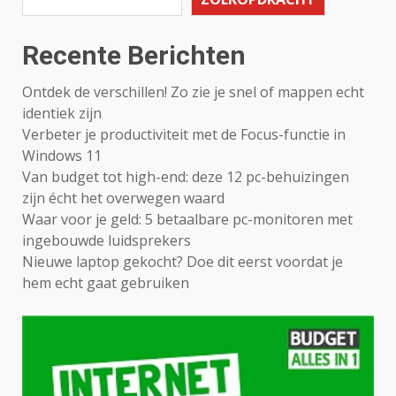
Recente Berichten
Ontdek de verschillen! Zo zie je snel of mappen echt
identiek zijn
Verbeter je productiviteit met de Focus-functie in
Windows 11
Van budget tot high-end: deze 12 pc-behuizingen
zijn écht het overwegen waard
Waar voor je geld: 5 betaalbare pc-monitoren met
ingebouwde luidsprekers
Nieuwe laptop gekocht? Doe dit eerst voordat je
hem echt gaat gebruiken