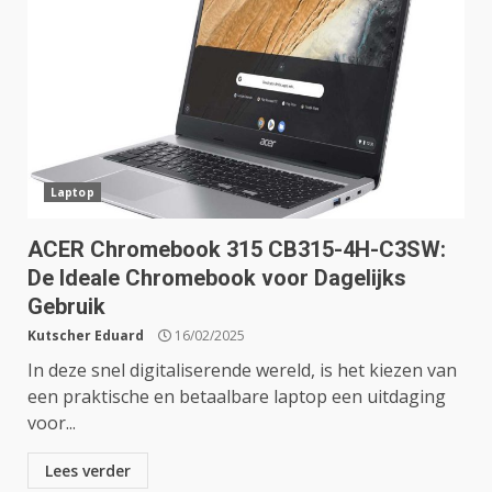
Laptop
ACER Chromebook 315 CB315-4H-C3SW:
De Ideale Chromebook voor Dagelijks
Gebruik
Kutscher Eduard
16/02/2025
In deze snel digitaliserende wereld, is het kiezen van
een praktische en betaalbare laptop een uitdaging
voor...
Lees verder