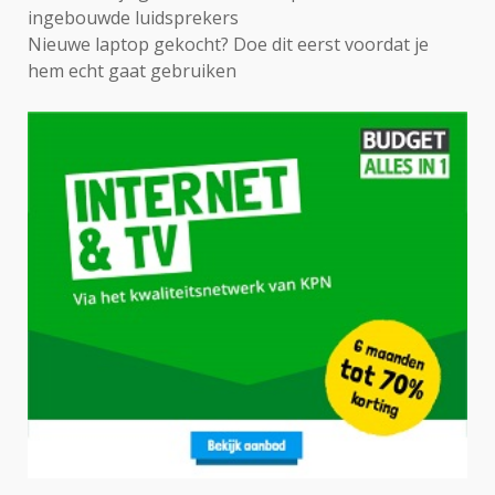
ingebouwde luidsprekers
Nieuwe laptop gekocht? Doe dit eerst voordat je
hem echt gaat gebruiken