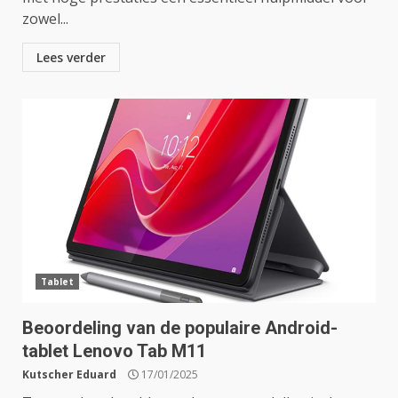
zowel...
Lees verder
Tablet
Beoordeling van de populaire Android-
tablet Lenovo Tab M11
Kutscher Eduard
17/01/2025