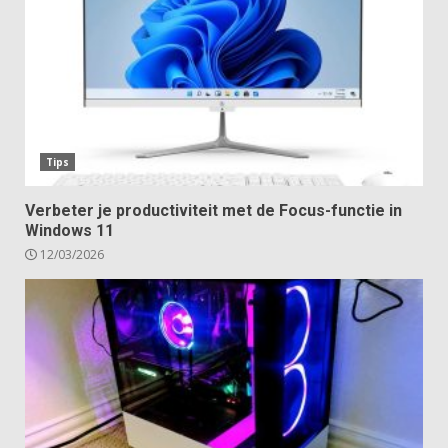
Tips
Verbeter je productiviteit met de Focus-functie in
Windows 11
12/03/2026