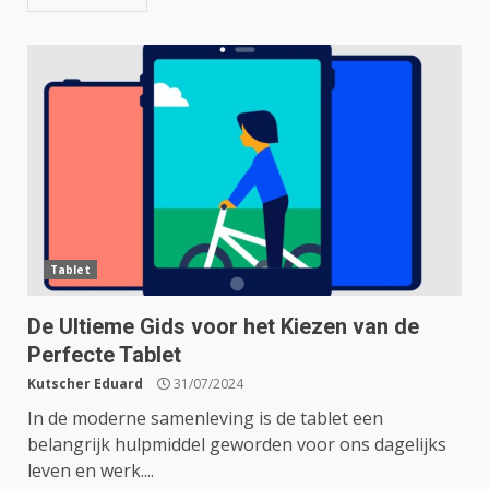
Tablet
De Ultieme Gids voor het Kiezen van de
Perfecte Tablet
Kutscher Eduard
31/07/2024
In de moderne samenleving is de tablet een
belangrijk hulpmiddel geworden voor ons dagelijks
leven en werk....