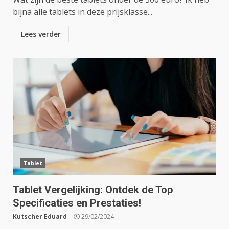
bijna alle tablets in deze prijsklasse...
Lees verder
Tablet
Tablet Vergelijking: Ontdek de Top
Specificaties en Prestaties!
Kutscher Eduard
29/02/2024