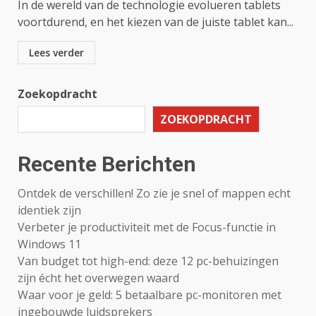
In de wereld van de technologie evolueren tablets
voortdurend, en het kiezen van de juiste tablet kan...
Lees verder
Zoekopdracht
ZOEKOPDRACHT
Recente Berichten
Ontdek de verschillen! Zo zie je snel of mappen echt
identiek zijn
Verbeter je productiviteit met de Focus-functie in
Windows 11
Van budget tot high-end: deze 12 pc-behuizingen
zijn écht het overwegen waard
Waar voor je geld: 5 betaalbare pc-monitoren met
ingebouwde luidsprekers