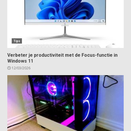
Tips
Verbeter je productiviteit met de Focus-functie in
Windows 11
12/03/2026