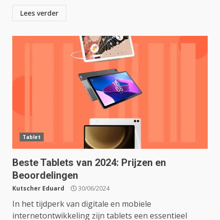
Lees verder
Tablet
Beste Tablets van 2024: Prijzen en
Beoordelingen
Kutscher Eduard
30/06/2024
In het tijdperk van digitale en mobiele
internetontwikkeling zijn tablets een essentieel