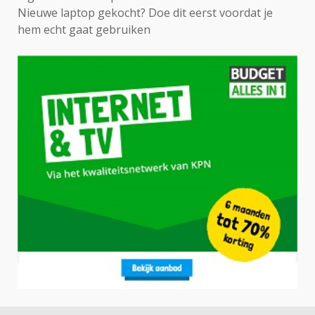
Nieuwe laptop gekocht? Doe dit eerst voordat je
hem echt gaat gebruiken