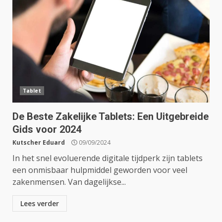
Tablet
De Beste Zakelijke Tablets: Een Uitgebreide
Gids voor 2024
Kutscher Eduard
09/09/2024
In het snel evoluerende digitale tijdperk zijn tablets
een onmisbaar hulpmiddel geworden voor veel
zakenmensen. Van dagelijkse...
Lees verder