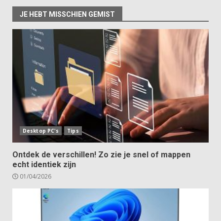
JE HEBT MISSCHIEN GEMIST
Desktop PC's
Tips
Ontdek de verschillen! Zo zie je snel of mappen
echt identiek zijn
01/04/2026