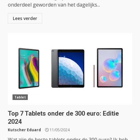
onderdeel geworden van het dagelijks...
Lees verder
Tablet
Top 7 Tablets onder de 300 euro: Editie
2024
Kutscher Eduard
11/05/2024
Wat zijn de beste tablets onder de 300 euro? Ik heb