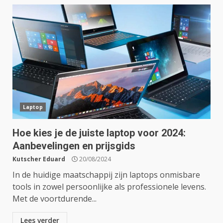
Laptop
Hoe kies je de juiste laptop voor 2024:
Aanbevelingen en prijsgids
Kutscher Eduard
20/08/2024
In de huidige maatschappij zijn laptops onmisbare
tools in zowel persoonlijke als professionele levens.
Met de voortdurende...
Lees verder