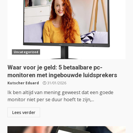
Uncategorized
Waar voor je geld: 5 betaalbare pc-
monitoren met ingebouwde luidsprekers
Kutscher Eduard
31/01/2026
Ik ben altijd van mening geweest dat een goede
monitor niet per se duur hoeft te zijn,...
Lees verder