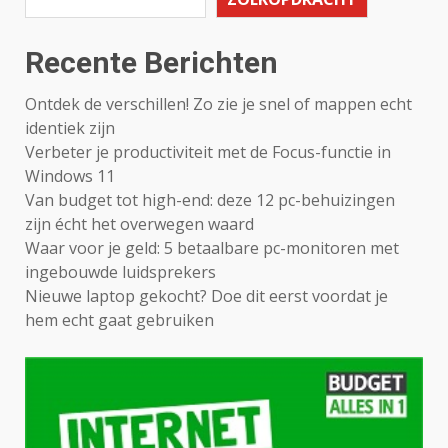
Recente Berichten
Ontdek de verschillen! Zo zie je snel of mappen echt
identiek zijn
Verbeter je productiviteit met de Focus-functie in
Windows 11
Van budget tot high-end: deze 12 pc-behuizingen
zijn écht het overwegen waard
Waar voor je geld: 5 betaalbare pc-monitoren met
ingebouwde luidsprekers
Nieuwe laptop gekocht? Doe dit eerst voordat je
hem echt gaat gebruiken