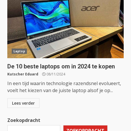
Laptop
De 10 beste laptops om in 2024 te kopen
Kutscher Eduard
08/11/2024
In een tijd waarin technologie razendsnel evolueert,
voelt het kiezen van de juiste laptop alsof je op...
Lees verder
Zoekopdracht
ZOEKOPDRACHT