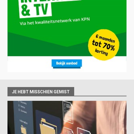
JE HEBT MISSCHIEN GEMIST