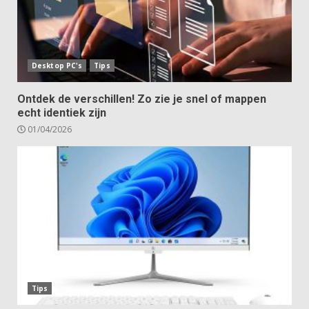
Desktop PC's
Tips
Ontdek de verschillen! Zo zie je snel of mappen
echt identiek zijn
01/04/2026
Tips