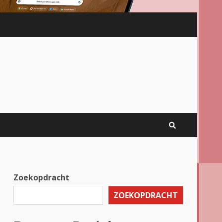
Zoekopdracht
ZOEKOPDRACHT