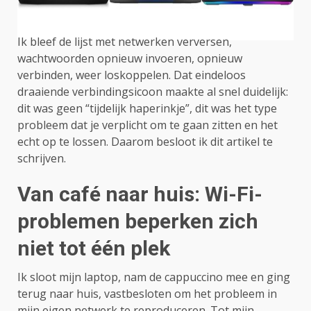
Ik bleef de lijst met netwerken verversen,
wachtwoorden opnieuw invoeren, opnieuw
verbinden, weer loskoppelen. Dat eindeloos
draaiende verbindingsicoon maakte al snel duidelijk:
dit was geen “tijdelijk haperinkje”, dit was het type
probleem dat je verplicht om te gaan zitten en het
echt op te lossen. Daarom besloot ik dit artikel te
schrijven.
Van café naar huis: Wi-Fi-
problemen beperken zich
niet tot één plek
Ik sloot mijn laptop, nam de cappuccino mee en ging
terug naar huis, vastbesloten om het probleem in
mijn eigen netwerk te reproduceren. Tot mijn