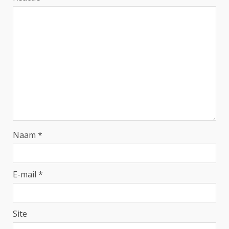
Naam
*
E-mail
*
Site