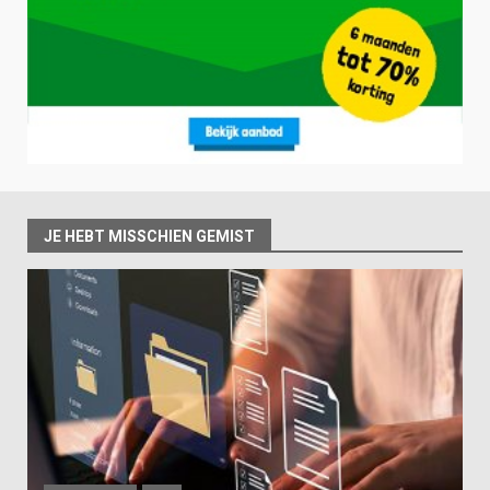
JE HEBT MISSCHIEN GEMIST