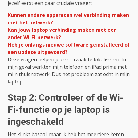
jezelf eerst een paar cruciale vragen:
Kunnen andere apparaten wel verbinding maken
met het netwerk?
Kan jouw laptop verbinding maken met een
ander Wi-Fi-netwerk?
Heb je onlangs nieuwe software geïnstalleerd of
een update uitgevoerd?
Deze vragen helpen je de oorzaak te lokaliseren. In
mijn geval werkten mijn telefoon en iPad prima met
mijn thuisnetwerk. Dus het probleem zat echt in mijn
laptop.
Stap 2: Controleer of de Wi-
Fi-functie op je laptop is
ingeschakeld
Het klinkt basaal, maar ik heb het meerdere keren