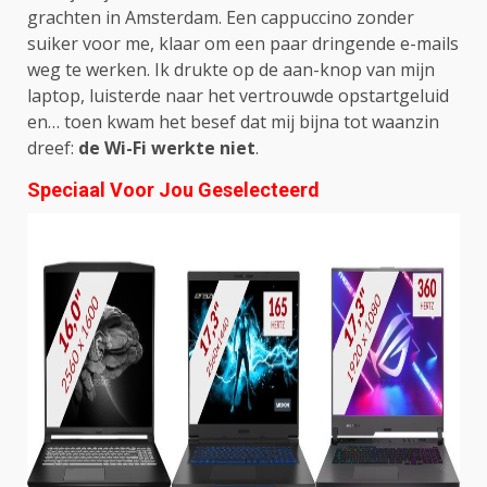
grachten in Amsterdam. Een cappuccino zonder
suiker voor me, klaar om een paar dringende e-mails
weg te werken. Ik drukte op de aan-knop van mijn
laptop, luisterde naar het vertrouwde opstartgeluid
en… toen kwam het besef dat mij bijna tot waanzin
dreef:
de Wi-Fi werkte niet
.
Speciaal Voor Jou Geselecteerd