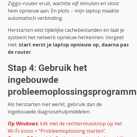
Ziggo-router eruit, wachtte vijf minuten en sloot
hem opnieuw aan. En plots – mijn laptop maakte
automatisch verbinding.
Herstarten wist tijdelijke cachebestanden en laat je
systeem het netwerk opnieuw herkennen. Vergeet
niet:
start eerst je laptop opnieuw op, daarna pas
de router
.
Stap 4: Gebruik het
ingebouwde
probleemoplossingsprogramm
Als herstarten niet werkt, gebruik dan de
ingebouwde diagnosehulpmiddelen.
Op Windows
: klik met de rechtermuisknop op het
Wi-Fi-icoon > “Probleemoplossing starten”.