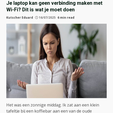
Je laptop kan geen verbinding maken met
Wi-Fi? Dit is wat je moet doen
Kutscher Eduard
16/07/2025
6 min read
Het was een zonnige middag. Ik zat aan een klein
tafeltje bij een koffiebar aan een van de oude