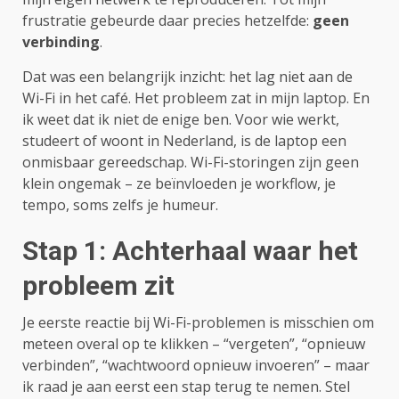
frustratie gebeurde daar precies hetzelfde:
geen
verbinding
.
Dat was een belangrijk inzicht: het lag niet aan de
Wi-Fi in het café. Het probleem zat in mijn laptop. En
ik weet dat ik niet de enige ben. Voor wie werkt,
studeert of woont in Nederland, is de laptop een
onmisbaar gereedschap. Wi-Fi-storingen zijn geen
klein ongemak – ze beïnvloeden je workflow, je
tempo, soms zelfs je humeur.
Stap 1: Achterhaal waar het
probleem zit
Je eerste reactie bij Wi-Fi-problemen is misschien om
meteen overal op te klikken – “vergeten”, “opnieuw
verbinden”, “wachtwoord opnieuw invoeren” – maar
ik raad je aan eerst een stap terug te nemen. Stel