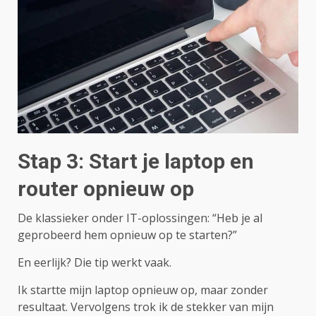
Stap 3: Start je laptop en
router opnieuw op
De klassieker onder IT-oplossingen: “Heb je al
geprobeerd hem opnieuw op te starten?”
En eerlijk? Die tip werkt vaak.
Ik startte mijn laptop opnieuw op, maar zonder
resultaat. Vervolgens trok ik de stekker van mijn