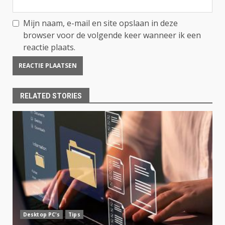
Mijn naam, e-mail en site opslaan in deze
browser voor de volgende keer wanneer ik een
reactie plaats.
RELATED STORIES
Desktop PC's
Tips