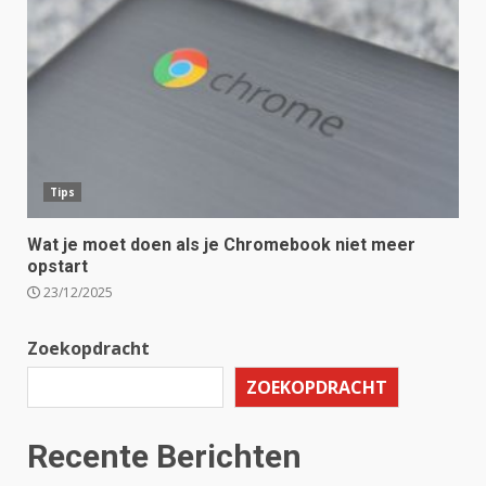
Tips
Wat je moet doen als je Chromebook niet meer
opstart
23/12/2025
Zoekopdracht
ZOEKOPDRACHT
Recente Berichten