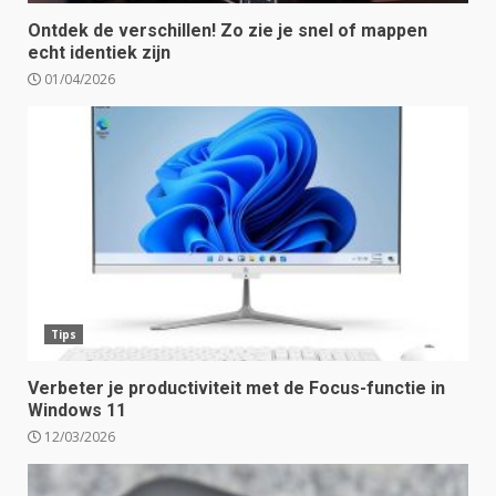
Ontdek de verschillen! Zo zie je snel of mappen
echt identiek zijn
01/04/2026
Tips
Verbeter je productiviteit met de Focus-functie in
Windows 11
12/03/2026