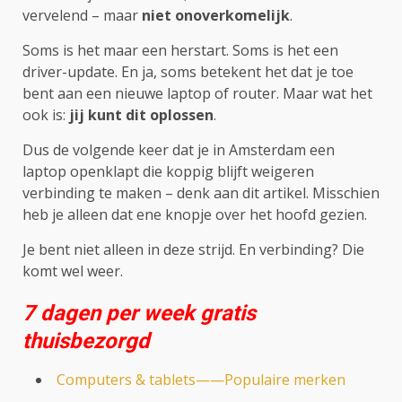
vervelend – maar
niet onoverkomelijk
.
Soms is het maar een herstart. Soms is het een
driver-update. En ja, soms betekent het dat je toe
bent aan een nieuwe laptop of router. Maar wat het
ook is:
jij kunt dit oplossen
.
Dus de volgende keer dat je in Amsterdam een
laptop openklapt die koppig blijft weigeren
verbinding te maken – denk aan dit artikel. Misschien
heb je alleen dat ene knopje over het hoofd gezien.
Je bent niet alleen in deze strijd. En verbinding? Die
komt wel weer.
7 dagen per week gratis
thuisbezorgd
Computers & tablets——Populaire merken