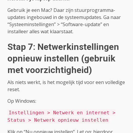
Gebruik je een Mac? Daar zijn stuurprogramma-
updates ingebouwd in de systeemupdates. Ga naar
“Systeeminstellingen” > “Software-update” en
installeer alles wat klaarstaat.
Stap 7: Netwerkinstellingen
opnieuw instellen (gebruik
met voorzichtigheid)
Als niets werkt, is het mogelijk tijd voor een volledige
reset.
Op Windows:
Instellingen > Netwerk en internet >
Status > Netwerk opnieuw instellen
Klik op “Nu opnieuw instellen”. Let op: hierdoor