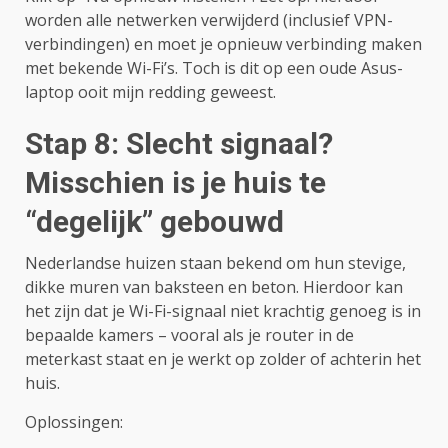
worden alle netwerken verwijderd (inclusief VPN-
verbindingen) en moet je opnieuw verbinding maken
met bekende Wi-Fi’s. Toch is dit op een oude Asus-
laptop ooit mijn redding geweest.
Stap 8: Slecht signaal?
Misschien is je huis te
“degelijk” gebouwd
Nederlandse huizen staan bekend om hun stevige,
dikke muren van baksteen en beton. Hierdoor kan
het zijn dat je Wi-Fi-signaal niet krachtig genoeg is in
bepaalde kamers – vooral als je router in de
meterkast staat en je werkt op zolder of achterin het
huis.
Oplossingen: