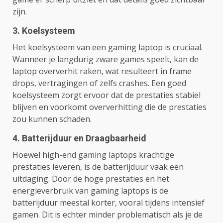
zijn.
3. Koelsysteem
Het koelsysteem van een gaming laptop is cruciaal.
Wanneer je langdurig zware games speelt, kan de
laptop oververhit raken, wat resulteert in frame
drops, vertragingen of zelfs crashes. Een goed
koelsysteem zorgt ervoor dat de prestaties stabiel
blijven en voorkomt oververhitting die de prestaties
zou kunnen schaden.
4. Batterijduur en Draagbaarheid
Hoewel high-end gaming laptops krachtige
prestaties leveren, is de batterijduur vaak een
uitdaging. Door de hoge prestaties en het
energieverbruik van gaming laptops is de
batterijduur meestal korter, vooral tijdens intensief
gamen. Dit is echter minder problematisch als je de