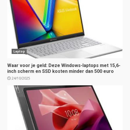
Laptop
Waar voor je geld: Deze Windows-laptops met 15,6-
inch scherm en SSD kosten minder dan 500 euro
24/10/2025