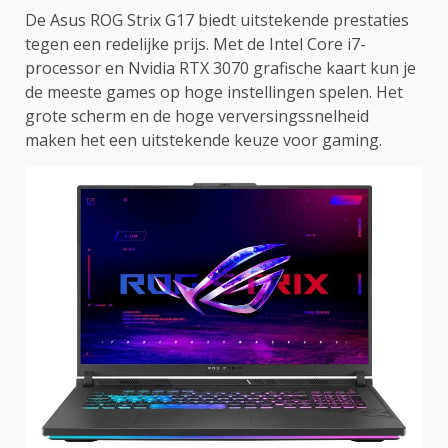
De Asus ROG Strix G17 biedt uitstekende prestaties
tegen een redelijke prijs. Met de Intel Core i7-
processor en Nvidia RTX 3070 grafische kaart kun je
de meeste games op hoge instellingen spelen. Het
grote scherm en de hoge verversingssnelheid
maken het een uitstekende keuze voor gaming.