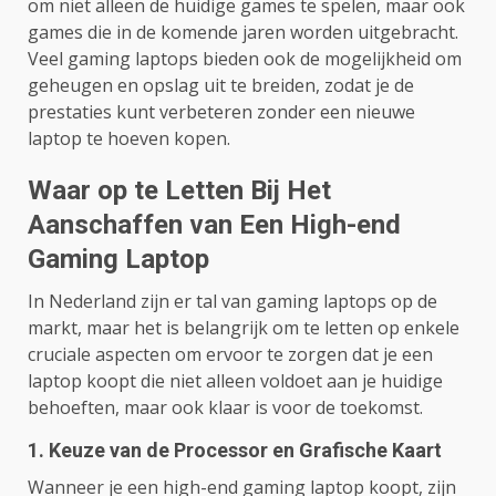
om niet alleen de huidige games te spelen, maar ook
games die in de komende jaren worden uitgebracht.
Veel gaming laptops bieden ook de mogelijkheid om
geheugen en opslag uit te breiden, zodat je de
prestaties kunt verbeteren zonder een nieuwe
laptop te hoeven kopen.
Waar op te Letten Bij Het
Aanschaffen van Een High-end
Gaming Laptop
In Nederland zijn er tal van gaming laptops op de
markt, maar het is belangrijk om te letten op enkele
cruciale aspecten om ervoor te zorgen dat je een
laptop koopt die niet alleen voldoet aan je huidige
behoeften, maar ook klaar is voor de toekomst.
1. Keuze van de Processor en Grafische Kaart
Wanneer je een high-end gaming laptop koopt, zijn