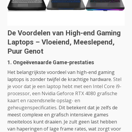
De Voordelen van High-end Gaming
Laptops – Vloeiend, Meeslepend,
Puur Genot
1. Ongeëvenaarde Game-prestaties
Het belangrijkste voordeel van high-end gaming
laptops is zonder twijfel de krachtige hardware.
Stel
je voor dat je een laptop hebt met een Intel Core i9-
processor, een Nvidia Geforce RTX 4080 grafische
kaart en razendsnelle opslag- en
geheugenspecificaties.
Dit betekent dat je zelfs de
meest complexe en grafisch intensieve games
moeiteloos kunt draaien. Je zult geen last hebben
van haperingen of lage frame rates, wat zorgt voor