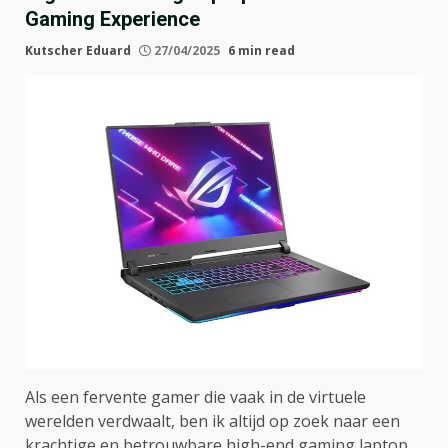
Gaming Experience
Kutscher Eduard
27/04/2025
6 min read
Als een fervente gamer die vaak in de virtuele
werelden verdwaalt, ben ik altijd op zoek naar een
krachtige en betrouwbare high-end gaming laptop.