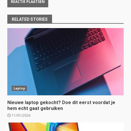
RELATED STORIES
Laptop
Nieuwe laptop gekocht? Doe dit eerst voordat je
hem echt gaat gebruiken
11/01/2026