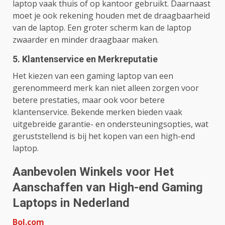
laptop vaak thuis of op kantoor gebruikt. Daarnaast
moet je ook rekening houden met de draagbaarheid
van de laptop. Een groter scherm kan de laptop
zwaarder en minder draagbaar maken.
5. Klantenservice en Merkreputatie
Het kiezen van een gaming laptop van een
gerenommeerd merk kan niet alleen zorgen voor
betere prestaties, maar ook voor betere
klantenservice. Bekende merken bieden vaak
uitgebreide garantie- en ondersteuningsopties, wat
geruststellend is bij het kopen van een high-end
laptop.
Aanbevolen Winkels voor Het
Aanschaffen van High-end Gaming
Laptops in Nederland
Bol.com