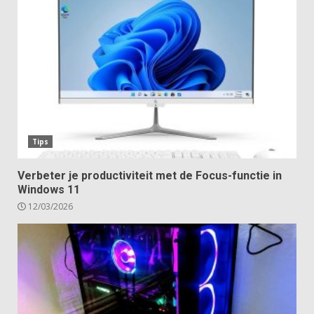
Tips
Verbeter je productiviteit met de Focus-functie in
Windows 11
12/03/2026