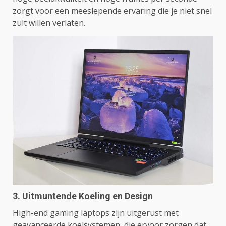
zorgt voor een meeslepende ervaring die je niet snel
zult willen verlaten.
3. Uitmuntende Koeling en Design
High-end gaming laptops zijn uitgerust met
geavanceerde koelsystemen, die ervoor zorgen dat