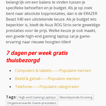
belangrijk om een balans te vinden tussen je
specifieke behoeften en je budget. Als je op zoek
bent naar absolute topprestaties, dan is de ERAZER
Beast X40 een uitstekende keuze. Als je budget iets
beperkter is, biedt de Asus ROG Strix-serie geweldige
prestaties voor de prijs. Welke keuze je ook maakt,
een goede high-end gaming laptop zal je game-
ervaring naar nieuwe hoogten tillen!
7 dagen per week gratis
thuisbezorgd
Computers & tablets——Populaire merken
Beeld & geluid——Populaire merken
Telefonie——Populaire categorieën
Tags:
High-end Gaming Laptops
Meeslepende Ervaring
Ongeëvenaarde Game-prestaties