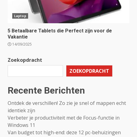
Laptop
5 Betaalbare Tablets die Perfect zijn voor de
Vakantie
14/09/2025
Zoekopdracht
ZOEKOPDRACHT
Recente Berichten
Ontdek de verschillen! Zo zie je snel of mappen echt
identiek zijn
Verbeter je productiviteit met de Focus-functie in
Windows 11
Van budget tot high-end: deze 12 pc-behuizingen