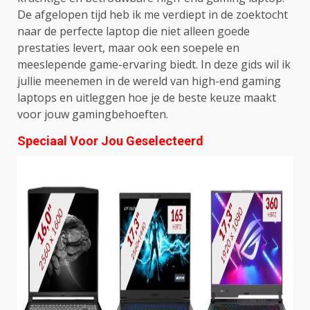
De afgelopen tijd heb ik me verdiept in de zoektocht
naar de perfecte laptop die niet alleen goede
prestaties levert, maar ook een soepele en
meeslepende game-ervaring biedt. In deze gids wil ik
jullie meenemen in de wereld van high-end gaming
laptops en uitleggen hoe je de beste keuze maakt
voor jouw gamingbehoeften.
Speciaal Voor Jou Geselecteerd