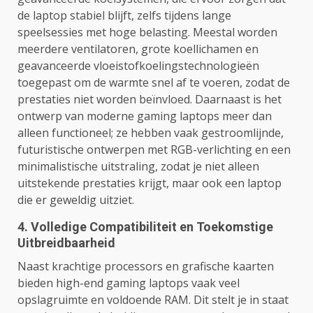
de laptop stabiel blijft, zelfs tijdens lange
speelsessies met hoge belasting. Meestal worden
meerdere ventilatoren, grote koellichamen en
geavanceerde vloeistofkoelingstechnologieën
toegepast om de warmte snel af te voeren, zodat de
prestaties niet worden beïnvloed. Daarnaast is het
ontwerp van moderne gaming laptops meer dan
alleen functioneel; ze hebben vaak gestroomlijnde,
futuristische ontwerpen met RGB-verlichting en een
minimalistische uitstraling, zodat je niet alleen
uitstekende prestaties krijgt, maar ook een laptop
die er geweldig uitziet.
4. Volledige Compatibiliteit en Toekomstige
Uitbreidbaarheid
Naast krachtige processors en grafische kaarten
bieden high-end gaming laptops vaak veel
opslagruimte en voldoende RAM. Dit stelt je in staat