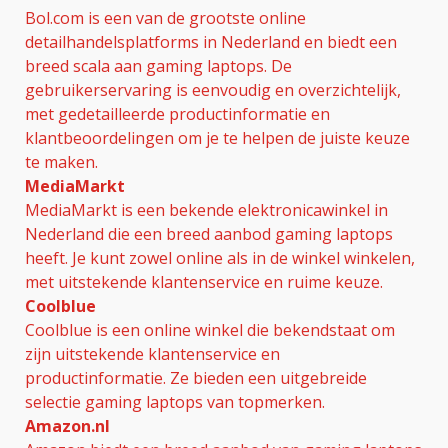
Bol.com is een van de grootste online
detailhandelsplatforms in Nederland en biedt een
breed scala aan gaming laptops. De
gebruikerservaring is eenvoudig en overzichtelijk,
met gedetailleerde productinformatie en
klantbeoordelingen om je te helpen de juiste keuze
te maken.
MediaMarkt
MediaMarkt is een bekende elektronicawinkel in
Nederland die een breed aanbod gaming laptops
heeft. Je kunt zowel online als in de winkel winkelen,
met uitstekende klantenservice en ruime keuze.
Coolblue
Coolblue is een online winkel die bekendstaat om
zijn uitstekende klantenservice en
productinformatie. Ze bieden een uitgebreide
selectie gaming laptops van topmerken.
Amazon.nl