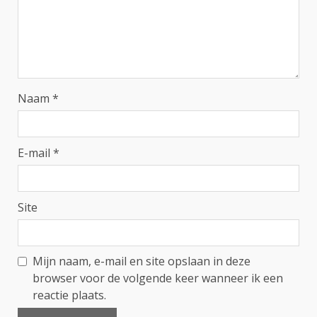
Naam
*
E-mail
*
Site
Mijn naam, e-mail en site opslaan in deze
browser voor de volgende keer wanneer ik een
reactie plaats.