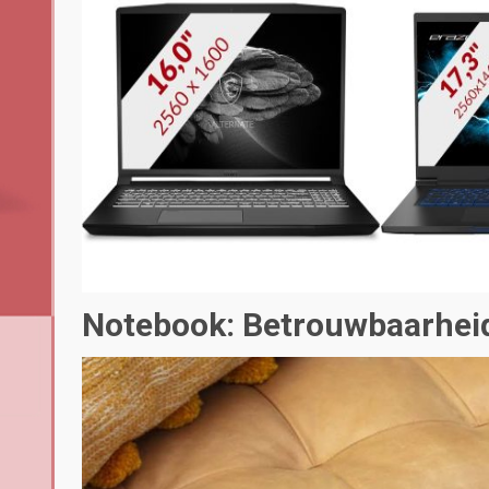
Notebook: Betrouwbaarheid