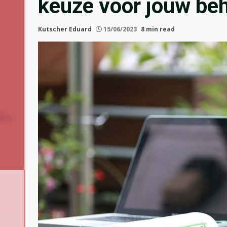
keuze voor jouw be
Kutscher Eduard
15/06/2023
8 min read