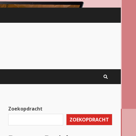
Zoekopdracht
ZOEKOPDRACHT