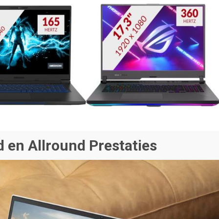
 en Allround Prestaties