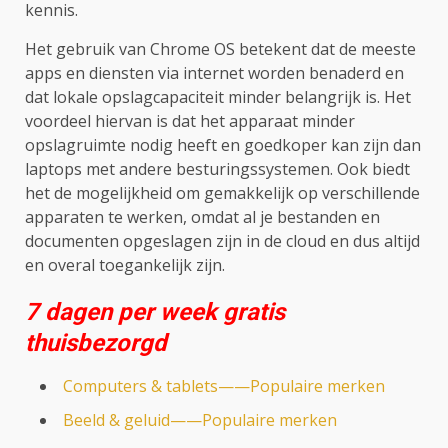
kennis.
Het gebruik van Chrome OS betekent dat de meeste
apps en diensten via internet worden benaderd en
dat lokale opslagcapaciteit minder belangrijk is. Het
voordeel hiervan is dat het apparaat minder
opslagruimte nodig heeft en goedkoper kan zijn dan
laptops met andere besturingssystemen. Ook biedt
het de mogelijkheid om gemakkelijk op verschillende
apparaten te werken, omdat al je bestanden en
documenten opgeslagen zijn in de cloud en dus altijd
en overal toegankelijk zijn.
7 dagen per week gratis
thuisbezorgd
Computers & tablets——Populaire merken
Beeld & geluid——Populaire merken