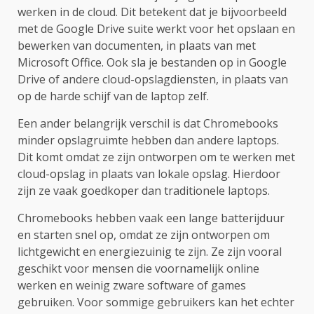
werken in de cloud. Dit betekent dat je bijvoorbeeld
met de Google Drive suite werkt voor het opslaan en
bewerken van documenten, in plaats van met
Microsoft Office. Ook sla je bestanden op in Google
Drive of andere cloud-opslagdiensten, in plaats van
op de harde schijf van de laptop zelf.
Een ander belangrijk verschil is dat Chromebooks
minder opslagruimte hebben dan andere laptops.
Dit komt omdat ze zijn ontworpen om te werken met
cloud-opslag in plaats van lokale opslag. Hierdoor
zijn ze vaak goedkoper dan traditionele laptops.
Chromebooks hebben vaak een lange batterijduur
en starten snel op, omdat ze zijn ontworpen om
lichtgewicht en energiezuinig te zijn. Ze zijn vooral
geschikt voor mensen die voornamelijk online
werken en weinig zware software of games
gebruiken. Voor sommige gebruikers kan het echter