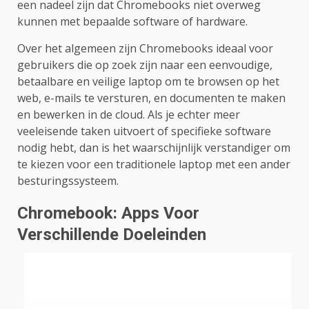
een nadeel zijn dat Chromebooks niet overweg
kunnen met bepaalde software of hardware.
Over het algemeen zijn Chromebooks ideaal voor
gebruikers die op zoek zijn naar een eenvoudige,
betaalbare en veilige laptop om te browsen op het
web, e-mails te versturen, en documenten te maken
en bewerken in de cloud. Als je echter meer
veeleisende taken uitvoert of specifieke software
nodig hebt, dan is het waarschijnlijk verstandiger om
te kiezen voor een traditionele laptop met een ander
besturingssysteem.
Chromebook: Apps Voor
Verschillende Doeleinden