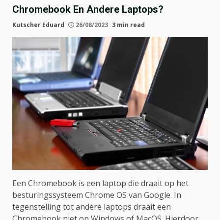
Chromebook En Andere Laptops?
Kutscher Eduard
26/08/2023
3 min read
Een Chromebook is een laptop die draait op het
besturingssysteem Chrome OS van Google. In
tegenstelling tot andere laptops draait een
Chromebook niet op Windows of MacOS. Hierdoor