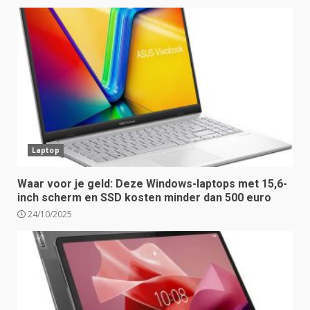
Laptop
Waar voor je geld: Deze Windows-laptops met 15,6-
inch scherm en SSD kosten minder dan 500 euro
24/10/2025