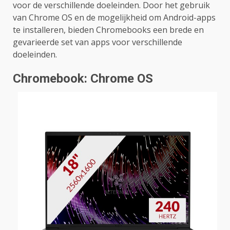
voor de verschillende doeleinden. Door het gebruik
van Chrome OS en de mogelijkheid om Android-apps
te installeren, bieden Chromebooks een brede en
gevarieerde set van apps voor verschillende
doeleinden.
Chromebook: Chrome OS