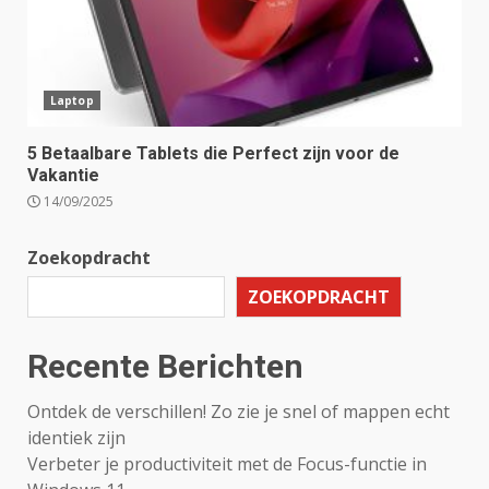
Laptop
5 Betaalbare Tablets die Perfect zijn voor de
Vakantie
14/09/2025
Zoekopdracht
ZOEKOPDRACHT
Recente Berichten
Ontdek de verschillen! Zo zie je snel of mappen echt
identiek zijn
Verbeter je productiviteit met de Focus-functie in