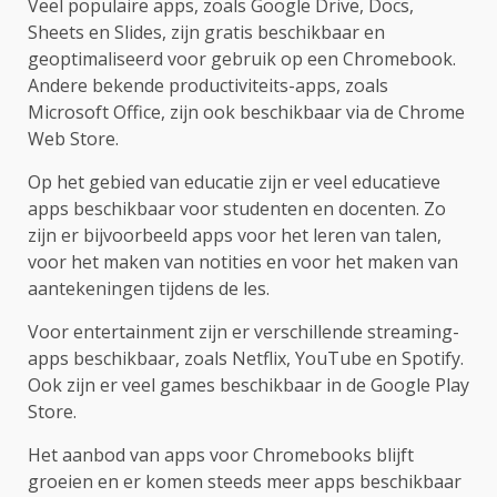
Veel populaire apps, zoals Google Drive, Docs,
Sheets en Slides, zijn gratis beschikbaar en
geoptimaliseerd voor gebruik op een Chromebook.
Andere bekende productiviteits-apps, zoals
Microsoft Office, zijn ook beschikbaar via de Chrome
Web Store.
Op het gebied van educatie zijn er veel educatieve
apps beschikbaar voor studenten en docenten. Zo
zijn er bijvoorbeeld apps voor het leren van talen,
voor het maken van notities en voor het maken van
aantekeningen tijdens de les.
Voor entertainment zijn er verschillende streaming-
apps beschikbaar, zoals Netflix, YouTube en Spotify.
Ook zijn er veel games beschikbaar in de Google Play
Store.
Het aanbod van apps voor Chromebooks blijft
groeien en er komen steeds meer apps beschikbaar