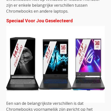
zijn er enkele belangrijke verschillen tussen
Chromebooks en andere laptops.
Speciaal Voor Jou Geselecteerd
Een van de belangrijkste verschillen is dat
Chromebooks voornamelijk zijn gericht op het