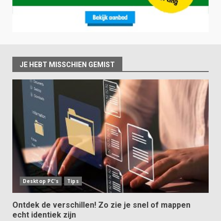
JE HEBT MISSCHIEN GEMIST
Desktop PC's
Tips
Ontdek de verschillen! Zo zie je snel of mappen
echt identiek zijn