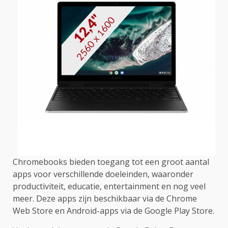
Chromebooks bieden toegang tot een groot aantal
apps voor verschillende doeleinden, waaronder
productiviteit, educatie, entertainment en nog veel
meer. Deze apps zijn beschikbaar via de Chrome
Web Store en Android-apps via de Google Play Store.