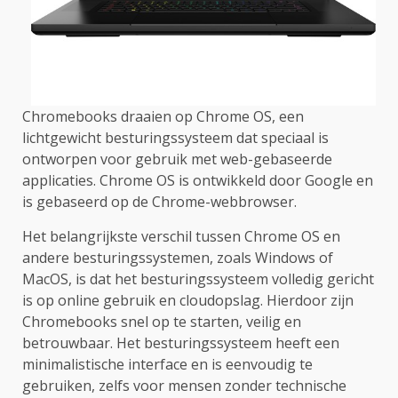
Chromebooks draaien op Chrome OS, een
lichtgewicht besturingssysteem dat speciaal is
ontworpen voor gebruik met web-gebaseerde
applicaties. Chrome OS is ontwikkeld door Google en
is gebaseerd op de Chrome-webbrowser.
Het belangrijkste verschil tussen Chrome OS en
andere besturingssystemen, zoals Windows of
MacOS, is dat het besturingssysteem volledig gericht
is op online gebruik en cloudopslag. Hierdoor zijn
Chromebooks snel op te starten, veilig en
betrouwbaar. Het besturingssysteem heeft een
minimalistische interface en is eenvoudig te
gebruiken, zelfs voor mensen zonder technische