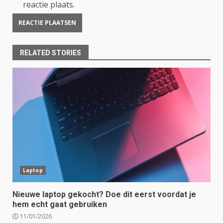
reactie plaats.
RELATED STORIES
Laptop
Nieuwe laptop gekocht? Doe dit eerst voordat je
hem echt gaat gebruiken
11/01/2026