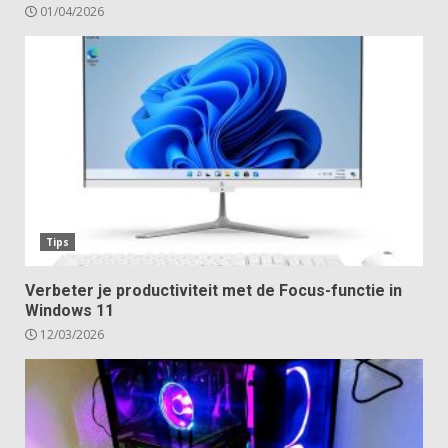
01/04/2026
Tips
Verbeter je productiviteit met de Focus-functie in
Windows 11
12/03/2026