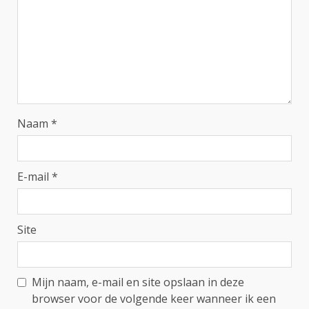
Naam
*
E-mail
*
Site
Mijn naam, e-mail en site opslaan in deze
browser voor de volgende keer wanneer ik een